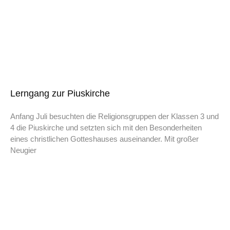
Lerngang zur Piuskirche
Anfang Juli besuchten die Religionsgruppen der Klassen 3 und
4 die Piuskirche und setzten sich mit den Besonderheiten
eines christlichen Gotteshauses auseinander. Mit großer
Neugier