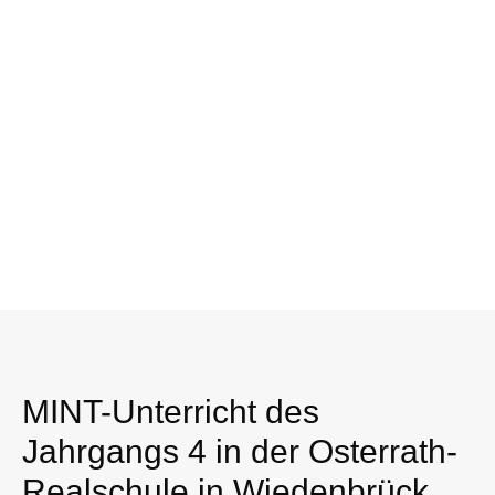
MINT-Unterricht des
Jahrgangs 4 in der Osterrath-
Realschule in Wiedenbrück