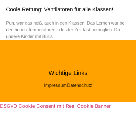
Coole Rettung: Ventilatoren für alle Klassen!
Puh, war das heiß, auch in den Klassen! Das Lernen war bei
den hohen Temperaturen in letzter Zeit fast unmöglich. Da
unsere Kinder mit Bullis
Wichtige Links
Impressum
Datenschutz
DSGVO Cookie Consent mit Real Cookie Banner