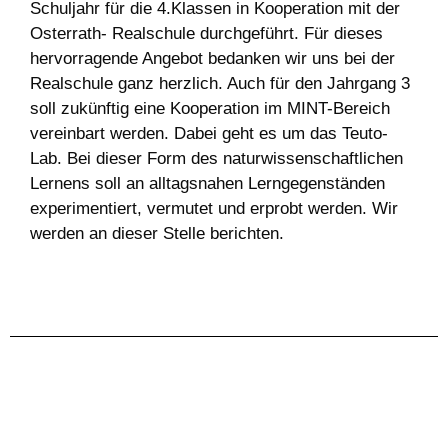
Schuljahr für die 4.Klassen in Kooperation mit der
Osterrath- Realschule durchgeführt. Für dieses
hervorragende Angebot bedanken wir uns bei der
Realschule ganz herzlich. Auch für den Jahrgang 3
soll zukünftig eine Kooperation im MINT-Bereich
vereinbart werden. Dabei geht es um das Teuto-
Lab. Bei dieser Form des naturwissenschaftlichen
Lernens soll an alltagsnahen Lerngegenständen
experimentiert, vermutet und erprobt werden. Wir
werden an dieser Stelle berichten.