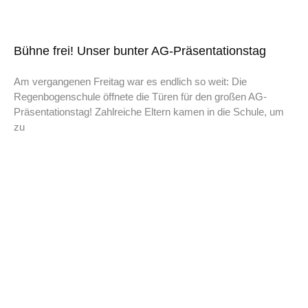
Bühne frei! Unser bunter AG-Präsentationstag
Am vergangenen Freitag war es endlich so weit: Die
Regenbogenschule öffnete die Türen für den großen AG-
Präsentationstag! Zahlreiche Eltern kamen in die Schule, um
zu