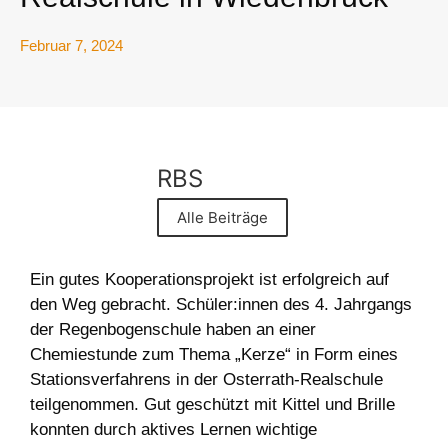
Februar 7, 2024
RBS
Alle Beiträge
Ein gutes Kooperationsprojekt ist erfolgreich auf
den Weg gebracht. Schüler:innen des 4. Jahrgangs
der Regenbogenschule haben an einer
Chemiestunde zum Thema „Kerze“ in Form eines
Stationsverfahrens in der Osterrath-Realschule
teilgenommen. Gut geschützt mit Kittel und Brille
konnten durch aktives Lernen wichtige