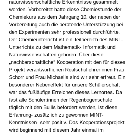
naturwissenschaftliche Erkenntnisse gesammelt
werden. Vorbereitet hatte diese Chemiestunde der
Chemiekurs aus dem Jahrgang 10, der neben der
Vorbereitung auch die beratende Unterstützung bei
den Experimenten sehr professionell durchführte.
Der Chemieunterricht ist ein Teilbereich des MINT-
Unterrichts zu dem Mathematik- Informatik und
Naturwissenschaften gehören. Über diese
„nachbarschaftliche“ Kooperation mit den für dieses
Projekt verantwortlichen Realschullehrerinnen Frau
Schorr und Frau Michaelis sind wir sehr erfreut. Ein
besonderer Nebeneffekt für unsere Schülerschaft
war das fußläufige Erreichen dieses Lernortes. Da
fast alle Schüler:innen der Regenbogenschule
täglich mit den Bullis befördert werden, ist diese
Erfahrung- zusätzlich zu gewonnen MINT-
Kenntnissen- sehr positiv. Das Kooperationsprojekt
wird beginnend mit diesem Jahr einmal im