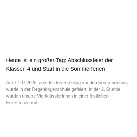
Heute ist ein großer Tag: Abschlussfeier der
Klassen 4 und Start in die Sommerferien
Am 17.07.2026, dem letzten Schultag vor den Sommerferien,
wurde in der Regenbogenschule gefeiert. In der 2. Stunde
wurden unsere ViertklässlerInnen in einer festlichen
Feierstunde mit