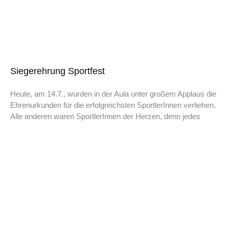
Siegerehrung Sportfest
Heute, am 14.7., wurden in der Aula unter großem Applaus die
Ehrenurkunden für die erfolgreichsten SportlerInnen verliehen.
Alle anderen waren SportlerInnen der Herzen, denn jedes