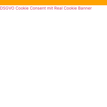
DSGVO Cookie Consent mit Real Cookie Banner