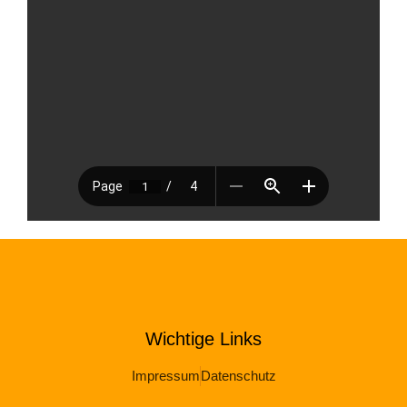
Wichtige Links
Impressum
Datenschutz