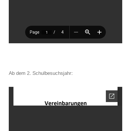
Ab dem 2. Schulbesuchsjahr: