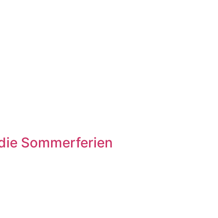
n die Sommerferien