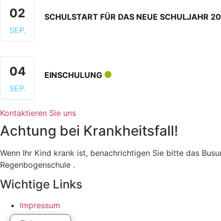
02
SCHULSTART FÜR DAS NEUE SCHULJAHR 2
SEP.
04
EINSCHULUNG
SEP.
Kontaktieren Sie uns
Achtung bei Krankheitsfall!
Wenn Ihr Kind krank ist, benachrichtigen Sie bitte das Bu
Regenbogenschule .
Wichtige Links
Impressum
Datenschutz