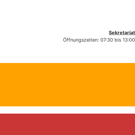
Sekretariat
Öffnungszeiten: 07:30 bis 13:00