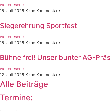
weiterlesen »
15. Juli 2026
Keine Kommentare
Siegerehrung Sportfest
weiterlesen »
15. Juli 2026
Keine Kommentare
Bühne frei! Unser bunter AG-Präs
weiterlesen »
12. Juli 2026
Keine Kommentare
Alle Beiträge
Termine: