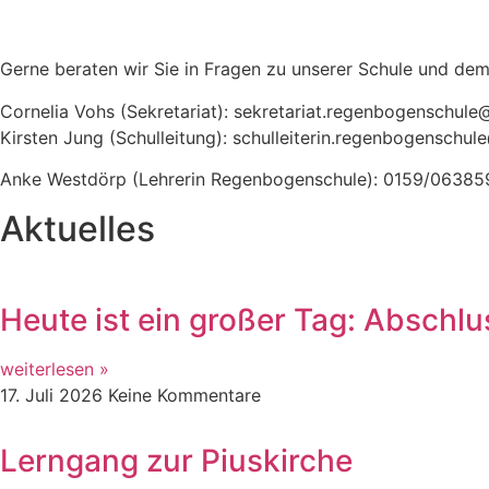
Gerne beraten wir Sie in Fragen zu unserer Schule und d
Cornelia Vohs (Sekretariat): sekretariat.regenbogenschule
Kirsten Jung (Schulleitung): schulleiterin.regenbogenschu
Anke Westdörp (Lehrerin Regenbogenschule): 0159/063859
Aktuelles
Heute ist ein großer Tag: Abschlu
weiterlesen »
17. Juli 2026
Keine Kommentare
Lerngang zur Piuskirche