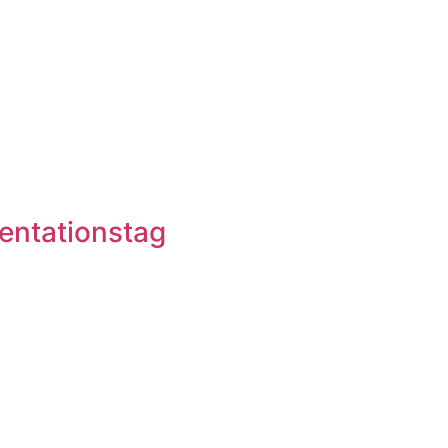
entationstag