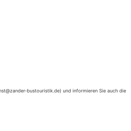
nst@zander-bustouristik.de) und informieren Sie auch die