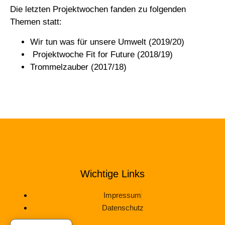
Die letzten Projektwochen fanden zu folgenden
Themen statt:
Wir tun was für unsere Umwelt (2019/20)
Projektwoche Fit for Future (2018/19)
Trommelzauber (2017/18)
Wichtige Links
Impressum
Datenschutz