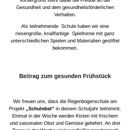
Vordergrund steht dabei die Freude an der
Gesundheit und dem gesundheitsförderlichen
Verhalten.
Als teilnehmende Schule haben wir eine
riesengroße, knallfarbige Spieltonne mit ganz
unterschiedlichen Spielen und Materialien gestiftet
bekommen.
Beitrag zum gesunden Frühstück
Wir freuen uns, dass die Regenbogenschule am
Projekt
„Schulobst“
in diesem Schuljahr teilnimmt.
Einmal in der Woche werden Kisten mit frischem
und saisonalen Obst und Gemüse geliefert. An drei