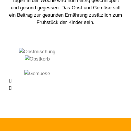
Tagen in der Woche wird nun fleißig geschnippelt
und gesund gegessen. Das Obst und Gemüse soll
ein Beitrag zur gesunden Ernährung zusätzlich zum
Frühstück der Kinder sein.