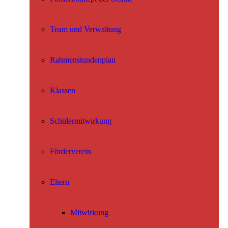
Team und Verwaltung
Rahmenstundenplan
Klassen
Schülermitwirkung
Förderverein
Eltern
Mitwirkung