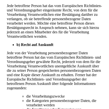
Jede betroffene Person hat das vom Europäischen Richtlinien-
und Verordnungsgeber eingeräumte Recht, von dem für die
Verarbeitung Verantwortlichen eine Bestätigung darüber zu
verlangen, ob sie betreffende personenbezogene Daten
verarbeitet werden. Möchte eine betroffene Person dieses
Bestätigungsrecht in Anspruch nehmen, kann sie sich hierzu
jederzeit an einen Mitarbeiter des für die Verarbeitung
Verantwortlichen wenden.
b) Recht auf Auskunft
Jede von der Verarbeitung personenbezogener Daten
betroffene Person hat das vom Europäischen Richtlinien- und
Verordnungsgeber gewährte Recht, jederzeit von dem für die
Verarbeitung Verantwortlichen unentgeltliche Auskunft über
die zu seiner Person gespeicherten personenbezogenen Daten
und eine Kopie dieser Auskunft zu erhalten. Ferner hat der
Europäische Richtlinien- und Verordnungsgeber der
betroffenen Person Auskunft über folgende Informationen
zugestanden:
die Verarbeitungszwecke
die Kategorien personenbezogener Daten, die
verarbeitet werden