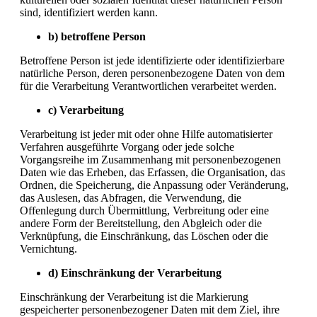
sind, identifiziert werden kann.
b) betroffene Person
Betroffene Person ist jede identifizierte oder identifizierbare
natürliche Person, deren personenbezogene Daten von dem
für die Verarbeitung Verantwortlichen verarbeitet werden.
c) Verarbeitung
Verarbeitung ist jeder mit oder ohne Hilfe automatisierter
Verfahren ausgeführte Vorgang oder jede solche
Vorgangsreihe im Zusammenhang mit personenbezogenen
Daten wie das Erheben, das Erfassen, die Organisation, das
Ordnen, die Speicherung, die Anpassung oder Veränderung,
das Auslesen, das Abfragen, die Verwendung, die
Offenlegung durch Übermittlung, Verbreitung oder eine
andere Form der Bereitstellung, den Abgleich oder die
Verknüpfung, die Einschränkung, das Löschen oder die
Vernichtung.
d) Einschränkung der Verarbeitung
Einschränkung der Verarbeitung ist die Markierung
gespeicherter personenbezogener Daten mit dem Ziel, ihre