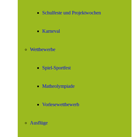
Schulfeste und Projektwochen
Karneval
Wettbewerbe
Spiel-Sportfest
Matheolympiade
Vorlesewettbewerb
Ausflüge