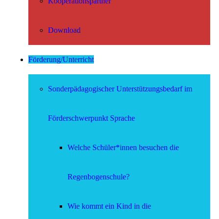
Kooperationspartner
Download
Förderung/Unterricht
Sonderpädagogischer Unterstützungsbedarf im
Förderschwerpunkt Sprache
Welche Schüler*innen besuchen die
Regenbogenschule?
Wie kommt ein Kind in die