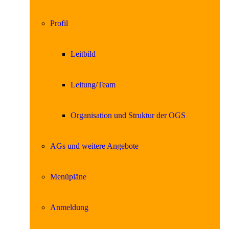
Profil
Leitbild
Leitung/Team
Organisation und Struktur der OGS
AGs und weitere Angebote
Menüpläne
Anmeldung