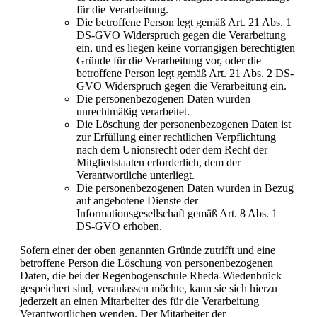
für die Verarbeitung.
Die betroffene Person legt gemäß Art. 21 Abs. 1
DS-GVO Widerspruch gegen die Verarbeitung
ein, und es liegen keine vorrangigen berechtigten
Gründe für die Verarbeitung vor, oder die
betroffene Person legt gemäß Art. 21 Abs. 2 DS-
GVO Widerspruch gegen die Verarbeitung ein.
Die personenbezogenen Daten wurden
unrechtmäßig verarbeitet.
Die Löschung der personenbezogenen Daten ist
zur Erfüllung einer rechtlichen Verpflichtung
nach dem Unionsrecht oder dem Recht der
Mitgliedstaaten erforderlich, dem der
Verantwortliche unterliegt.
Die personenbezogenen Daten wurden in Bezug
auf angebotene Dienste der
Informationsgesellschaft gemäß Art. 8 Abs. 1
DS-GVO erhoben.
Sofern einer der oben genannten Gründe zutrifft und eine
betroffene Person die Löschung von personenbezogenen
Daten, die bei der Regenbogenschule Rheda-Wiedenbrück
gespeichert sind, veranlassen möchte, kann sie sich hierzu
jederzeit an einen Mitarbeiter des für die Verarbeitung
Verantwortlichen wenden. Der Mitarbeiter der