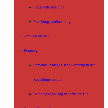
ReEL-Elterntraining
Erziehungsvereinbarung
Schulsozialarbeit
Beratung
Sprachheilpädagogische Beratung in der
Regenbogenschule
Beratungstage- Tag der offenen Tür