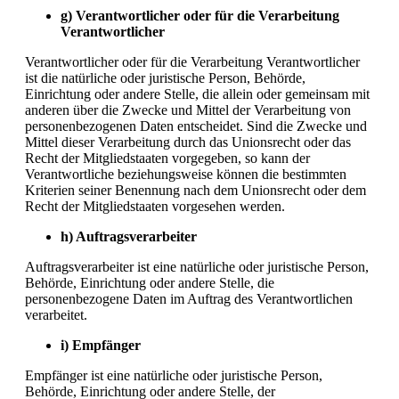
g) Verantwortlicher oder für die Verarbeitung
Verantwortlicher
Verantwortlicher oder für die Verarbeitung Verantwortlicher
ist die natürliche oder juristische Person, Behörde,
Einrichtung oder andere Stelle, die allein oder gemeinsam mit
anderen über die Zwecke und Mittel der Verarbeitung von
personenbezogenen Daten entscheidet. Sind die Zwecke und
Mittel dieser Verarbeitung durch das Unionsrecht oder das
Recht der Mitgliedstaaten vorgegeben, so kann der
Verantwortliche beziehungsweise können die bestimmten
Kriterien seiner Benennung nach dem Unionsrecht oder dem
Recht der Mitgliedstaaten vorgesehen werden.
h) Auftragsverarbeiter
Auftragsverarbeiter ist eine natürliche oder juristische Person,
Behörde, Einrichtung oder andere Stelle, die
personenbezogene Daten im Auftrag des Verantwortlichen
verarbeitet.
i) Empfänger
Empfänger ist eine natürliche oder juristische Person,
Behörde, Einrichtung oder andere Stelle, der