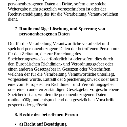
personenbezogenen Daten an Dritte, sofern eine solche
Weitergabe nicht gesetzlich vorgeschrieben ist oder der
Rechtsverteidigung des für die Verarbeitung Verantwortlichen
dient.
Routinemäßige Löschung und Sperrung von
personenbezogenen Daten
Der für die Verarbeitung Verantwortliche verarbeitet und
speichert personenbezogene Daten der betroffenen Person nur
für den Zeitraum, der zur Erreichung des
Speicherungszwecks erforderlich ist oder sofern dies durch
den Europäischen Richtlinien- und Verordnungsgeber oder
einen anderen Gesetzgeber in Gesetzen oder Vorschriften,
welchen der für die Verarbeitung Verantwortliche unterliegt,
vorgesehen wurde. Entfällt der Speicherungszweck oder läuft
eine vom Europäischen Richtlinien- und Verordnungsgeber
oder einem anderen zuständigen Gesetzgeber vorgeschriebene
Speicherfrist ab, werden die personenbezogenen Daten
routinemäßig und entsprechend den gesetzlichen Vorschriften
gesperrt oder gelöscht.
Rechte der betroffenen Person
a) Recht auf Bestätigung