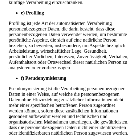
künftige Verarbeitung einzuschränken.
e) Profiling
Profiling ist jede Art der automatisierten Verarbeitung
personenbezogener Daten, die darin besteht, dass diese
personenbezogenen Daten verwendet werden, um bestimmte
persönliche Aspekte, die sich auf eine natürliche Person
beziehen, zu bewerten, insbesondere, um Aspekte bezüglich
Arbeitsleistung, wirtschaftlicher Lage, Gesundheit,
persönlicher Vorlieben, Interessen, Zuverlässigkeit, Verhalten,
Aufenthaltsort oder Ortswechsel dieser natürlichen Person zu
analysieren oder vorherzusagen.
f) Pseudonymisierung
Pseudonymisierung ist die Verarbeitung personenbezogener
Daten in einer Weise, auf welche die personenbezogenen
Daten ohne Hinzuziehung zusätzlicher Informationen nicht
mehr einer spezifischen betroffenen Person zugeordnet
werden können, sofern diese zusätzlichen Informationen
gesondert aufbewahrt werden und technischen und
organisatorischen Maßnahmen unterliegen, die gewährleisten,
dass die personenbezogenen Daten nicht einer identifizierten
oder identifizierbaren natürlichen Person zugewiesen werden.