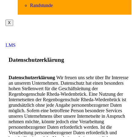
Randstunde
X
LMS
Datenschutzerklärung
Datenschutzerklärung
Wir freuen uns sehr über Ihr Interesse
an unserem Unternehmen. Datenschutz hat einen besonders
hohen Stellenwert für die Geschäftsleitung der
Regenbogenschule Rheda-Wiedenbrück. Eine Nutzung der
Internetseiten der Regenbogenschule Rheda-Wiedenbrück ist
grundsätzlich ohne jede Angabe personenbezogener Daten
möglich. Sofern eine betroffene Person besondere Services
unseres Unternehmens über unsere Internetseite in Anspruch
nehmen möchte, könnte jedoch eine Verarbeitung
personenbezogener Daten erforderlich werden. Ist die
Verarbeitung personenbezogener Daten erforderlich und