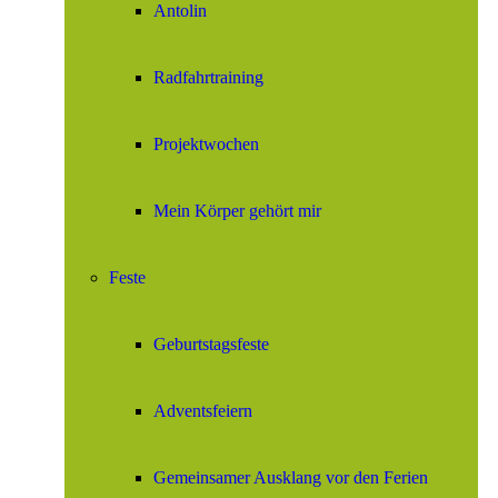
Antolin
Radfahrtraining
Projektwochen
Mein Körper gehört mir
Feste
Geburtstagsfeste
Adventsfeiern
Gemeinsamer Ausklang vor den Ferien