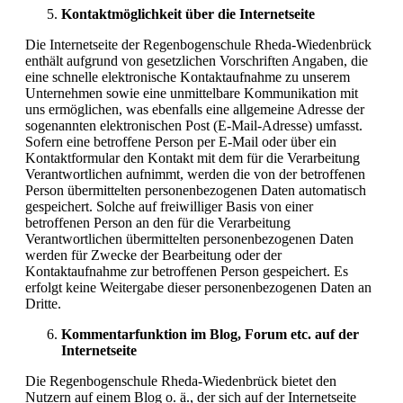
Kontaktmöglichkeit über die Internetseite
Die Internetseite der Regenbogenschule Rheda-Wiedenbrück
enthält aufgrund von gesetzlichen Vorschriften Angaben, die
eine schnelle elektronische Kontaktaufnahme zu unserem
Unternehmen sowie eine unmittelbare Kommunikation mit
uns ermöglichen, was ebenfalls eine allgemeine Adresse der
sogenannten elektronischen Post (E-Mail-Adresse) umfasst.
Sofern eine betroffene Person per E-Mail oder über ein
Kontaktformular den Kontakt mit dem für die Verarbeitung
Verantwortlichen aufnimmt, werden die von der betroffenen
Person übermittelten personenbezogenen Daten automatisch
gespeichert. Solche auf freiwilliger Basis von einer
betroffenen Person an den für die Verarbeitung
Verantwortlichen übermittelten personenbezogenen Daten
werden für Zwecke der Bearbeitung oder der
Kontaktaufnahme zur betroffenen Person gespeichert. Es
erfolgt keine Weitergabe dieser personenbezogenen Daten an
Dritte.
Kommentarfunktion im Blog, Forum etc. auf der
Internetseite
Die Regenbogenschule Rheda-Wiedenbrück bietet den
Nutzern auf einem Blog o. ä., der sich auf der Internetseite