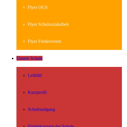
Flyer OGS
Flyer Schulsozialarbeit
Flyer Förderverein
Unsere Schule
Leitbild
Kurzprofil
Schulrundgang
Förderkonzept der Schule