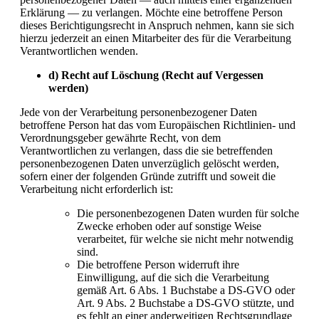
Erklärung — zu verlangen. Möchte eine betroffene Person
dieses Berichtigungsrecht in Anspruch nehmen, kann sie sich
hierzu jederzeit an einen Mitarbeiter des für die Verarbeitung
Verantwortlichen wenden.
d) Recht auf Löschung (Recht auf Vergessen
werden)
Jede von der Verarbeitung personenbezogener Daten
betroffene Person hat das vom Europäischen Richtlinien- und
Verordnungsgeber gewährte Recht, von dem
Verantwortlichen zu verlangen, dass die sie betreffenden
personenbezogenen Daten unverzüglich gelöscht werden,
sofern einer der folgenden Gründe zutrifft und soweit die
Verarbeitung nicht erforderlich ist:
Die personenbezogenen Daten wurden für solche
Zwecke erhoben oder auf sonstige Weise
verarbeitet, für welche sie nicht mehr notwendig
sind.
Die betroffene Person widerruft ihre
Einwilligung, auf die sich die Verarbeitung
gemäß Art. 6 Abs. 1 Buchstabe a DS-GVO oder
Art. 9 Abs. 2 Buchstabe a DS-GVO stützte, und
es fehlt an einer anderweitigen Rechtsgrundlage