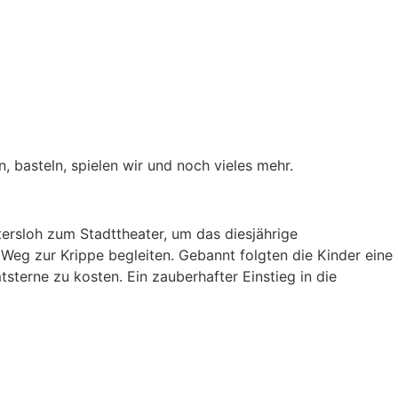
, basteln, spielen wir und noch vieles mehr.
ersloh zum Stadttheater, um das diesjährige
 Weg zur Krippe begleiten. Gebannt folgten die Kinder eine
sterne zu kosten. Ein zauberhafter Einstieg in die