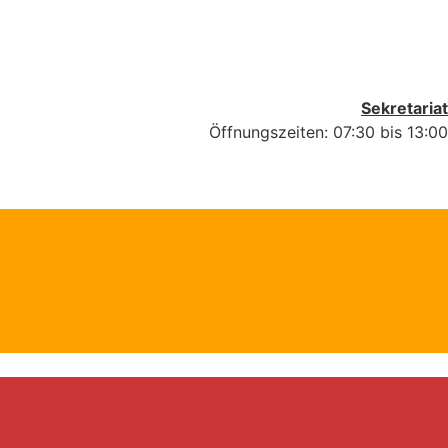
Sekretariat
Öffnungszeiten: 07:30 bis 13:00