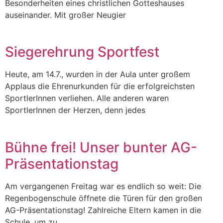
Besonderheiten eines christlichen Gotteshauses
auseinander. Mit großer Neugier
Siegerehrung Sportfest
Heute, am 14.7., wurden in der Aula unter großem
Applaus die Ehrenurkunden für die erfolgreichsten
SportlerInnen verliehen. Alle anderen waren
SportlerInnen der Herzen, denn jedes
Bühne frei! Unser bunter AG-
Präsentationstag
Am vergangenen Freitag war es endlich so weit: Die
Regenbogenschule öffnete die Türen für den großen
AG-Präsentationstag! Zahlreiche Eltern kamen in die
Schule, um zu