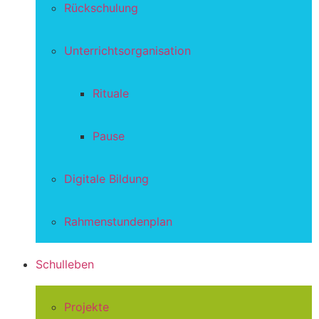
Rückschulung
Unterrichtsorganisation
Rituale
Pause
Digitale Bildung
Rahmenstundenplan
Schulleben
Projekte