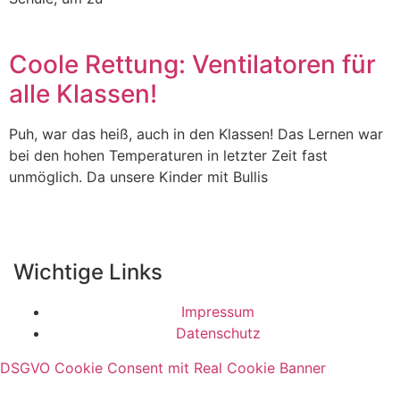
Coole Rettung: Ventilatoren für
alle Klassen!
Puh, war das heiß, auch in den Klassen! Das Lernen war
bei den hohen Temperaturen in letzter Zeit fast
unmöglich. Da unsere Kinder mit Bullis
Wichtige Links
Impressum
Datenschutz
DSGVO Cookie Consent mit Real Cookie Banner