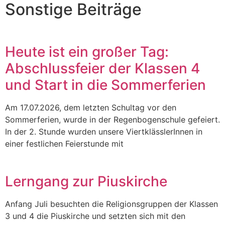
Sonstige Beiträge
Heute ist ein großer Tag:
Abschlussfeier der Klassen 4
und Start in die Sommerferien
Am 17.07.2026, dem letzten Schultag vor den
Sommerferien, wurde in der Regenbogenschule gefeiert.
In der 2. Stunde wurden unsere ViertklässlerInnen in
einer festlichen Feierstunde mit
Lerngang zur Piuskirche
Anfang Juli besuchten die Religionsgruppen der Klassen
3 und 4 die Piuskirche und setzten sich mit den