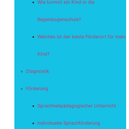
Wie kommt ein Kind in die
Regenbogenschule?
Welches ist der beste Förderort für mein
Kind?
Diagnostik
Förderung
Sprachheilpädagogischer Unterricht
Individuelle Sprachförderung