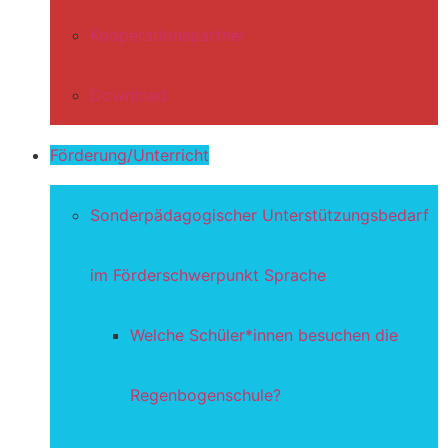
Kooperationspartner
Download
Förderung/Unterricht
Sonderpädagogischer Unterstützungsbedarf
im Förderschwerpunkt Sprache
Welche Schüler*innen besuchen die
Regenbogenschule?