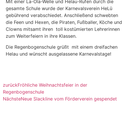
Mit einer La-Ola-Welle und Helau-Rufen durch die
gesamte Schule wurde der Karnevalsverein HeLü
gebührend verabschiedet. Anschließend schwebten
die Feen und Hexen, die Piraten, Fußballer, Köche und
Clowns mitsamt ihren toll kostümierten Lehrerinnen
zum Weiterfeiern in ihre Klassen.
Die Regenbogenschule grüßt mit einem dreifachen
Helau und wünscht ausgelassene Karnevalstage!
zurück
Fröhliche Weihnachtsfeier in der
Regenbogenschule
Nächste
Neue Slackline vom Förderverein gespendet