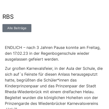
RBS
Alle Beiträge
ENDLICH – nach 3 Jahren Pause konnte am Freitag,
den 17.02.23 in der Regenbogenschule wieder
ausgelassen gefeiert werden.
Zur großen Karnevalsfeier, in der Aula der Schule, die
sich auf´s Feinste für diesen Anlass herausgeputzt
hatte, begrüßten die Schüler*innen das
Kinderprinzenpaar und das Prinzenpaar der Stadt
Rheda-Wiedenbrück mit einem dreifachen Helau.
Begleitet wurden die königlichen Hoheiten von der
Prinzengarde des Wiedenbrücker Karnevalsvereins