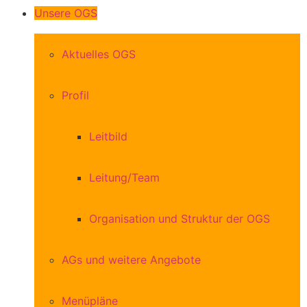
Unsere OGS
Aktuelles OGS
Profil
Leitbild
Leitung/Team
Organisation und Struktur der OGS
AGs und weitere Angebote
Menüpläne