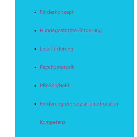
Förderkonzept
Hundegestützte Förderung
Leseförderung
Psychomotorik
PReSch/ReEL
Förderung der sozial-emotionalen
Kompetenz