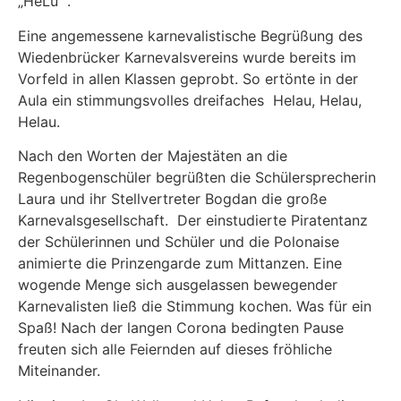
„HeLü“ .
Eine angemessene karnevalistische Begrüßung des
Wiedenbrücker Karnevalsvereins wurde bereits im
Vorfeld in allen Klassen geprobt. So ertönte in der
Aula ein stimmungsvolles dreifaches Helau, Helau,
Helau.
Nach den Worten der Majestäten an die
Regenbogenschüler begrüßten die Schülersprecherin
Laura und ihr Stellvertreter Bogdan die große
Karnevalsgesellschaft. Der einstudierte Piratentanz
der Schülerinnen und Schüler und die Polonaise
animierte die Prinzengarde zum Mittanzen. Eine
wogende Menge sich ausgelassen bewegender
Karnevalisten ließ die Stimmung kochen. Was für ein
Spaß! Nach der langen Corona bedingten Pause
freuten sich alle Feiernden auf dieses fröhliche
Miteinander.