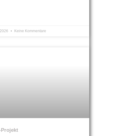
i 2026
Keine Kommentare
-Projekt