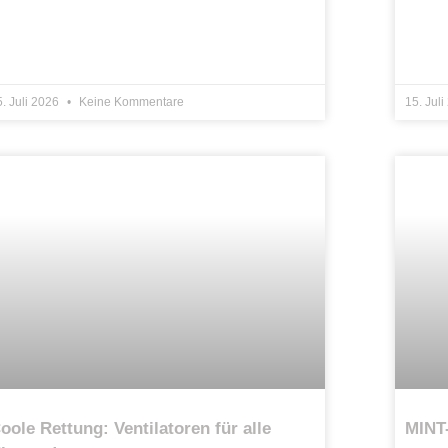
. Juli 2026
Keine Kommentare
15. Jul
oole Rettung: Ventilatoren für alle
MINT