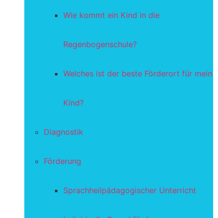
Wie kommt ein Kind in die
Regenbogenschule?
Welches ist der beste Förderort für mein
Kind?
Diagnostik
Förderung
Sprachheilpädagogischer Unterricht