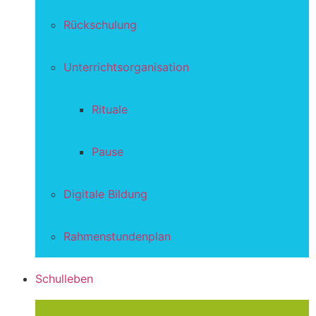
Rückschulung
Unterrichtsorganisation
Rituale
Pause
Digitale Bildung
Rahmenstundenplan
Schulleben