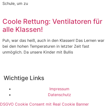
Schule, um zu
Coole Rettung: Ventilatoren für
alle Klassen!
Puh, war das heiß, auch in den Klassen! Das Lernen war
bei den hohen Temperaturen in letzter Zeit fast
unmöglich. Da unsere Kinder mit Bullis
Wichtige Links
Impressum
Datenschutz
DSGVO Cookie Consent mit Real Cookie Banner