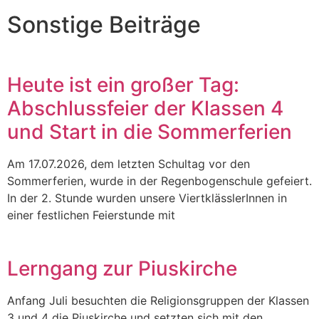
Sonstige Beiträge
Heute ist ein großer Tag:
Abschlussfeier der Klassen 4
und Start in die Sommerferien
Am 17.07.2026, dem letzten Schultag vor den
Sommerferien, wurde in der Regenbogenschule gefeiert.
In der 2. Stunde wurden unsere ViertklässlerInnen in
einer festlichen Feierstunde mit
Lerngang zur Piuskirche
Anfang Juli besuchten die Religionsgruppen der Klassen
3 und 4 die Piuskirche und setzten sich mit den