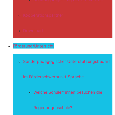
Kooperationspartner
Download
Förderung/Unterricht
Sonderpädagogischer Unterstützungsbedarf
im Förderschwerpunkt Sprache
Welche Schüler*innen besuchen die
Regenbogenschule?