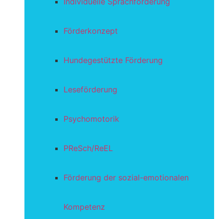
Individuelle Sprachförderung
Förderkonzept
Hundegestützte Förderung
Leseförderung
Psychomotorik
PReSch/ReEL
Förderung der sozial-emotionalen
Kompetenz