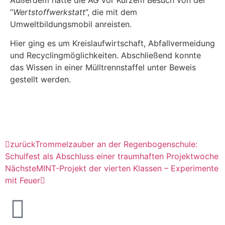
“
Wertstoffwerkstatt
”, die mit dem
Umweltbildungsmobil anreisten.
Hier ging es um Kreislaufwirtschaft, Abfallvermeidung
und Recyclingmöglichkeiten. Abschließend konnte
das Wissen in einer Mülltrennstaffel unter Beweis
gestellt werden.
zurück
Trommelzauber an der Regenbogenschule:
Schulfest als Abschluss einer traumhaften Projektwoche
Nächste
MINT-Projekt der vierten Klassen – Experimente
mit Feuer