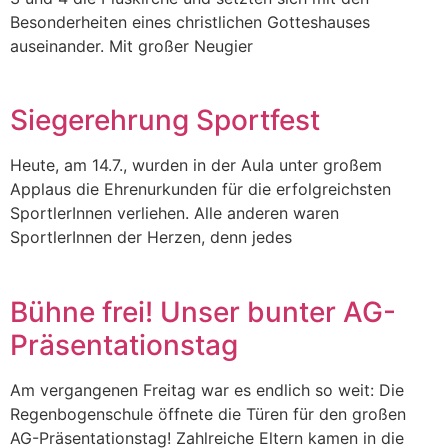
Besonderheiten eines christlichen Gotteshauses
auseinander. Mit großer Neugier
Siegerehrung Sportfest
Heute, am 14.7., wurden in der Aula unter großem
Applaus die Ehrenurkunden für die erfolgreichsten
SportlerInnen verliehen. Alle anderen waren
SportlerInnen der Herzen, denn jedes
Bühne frei! Unser bunter AG-
Präsentationstag
Am vergangenen Freitag war es endlich so weit: Die
Regenbogenschule öffnete die Türen für den großen
AG-Präsentationstag! Zahlreiche Eltern kamen in die