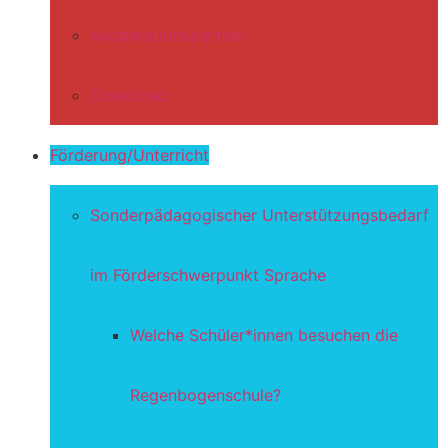
Kooperationspartner
Download
Förderung/Unterricht
Sonderpädagogischer Unterstützungsbedarf
im Förderschwerpunkt Sprache
Welche Schüler*innen besuchen die
Regenbogenschule?