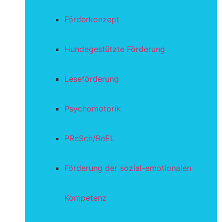
Förderkonzept
Hundegestützte Förderung
Leseförderung
Psychomotorik
PReSch/ReEL
Förderung der sozial-emotionalen
Kompetenz