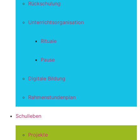
Rückschulung
Unterrichtsorganisation
Rituale
Pause
Digitale Bildung
Rahmenstundenplan
Schulleben
Projekte