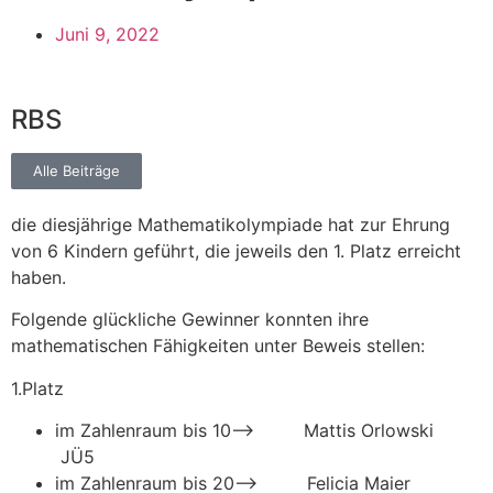
Juni 9, 2022
RBS
Alle Beiträge
die diesjährige Mathematikolympiade hat zur Ehrung
von 6 Kindern geführt, die jeweils den 1. Platz erreicht
haben.
Folgende glückliche Gewinner konnten ihre
mathematischen Fähigkeiten unter Beweis stellen:
1.Platz
im Zahlenraum bis 10–> Mattis Orlowski
JÜ5
im Zahlenraum bis 20–> Felicia Maier