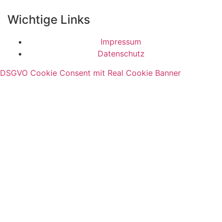
Wichtige Links
Impressum
Datenschutz
DSGVO Cookie Consent mit Real Cookie Banner