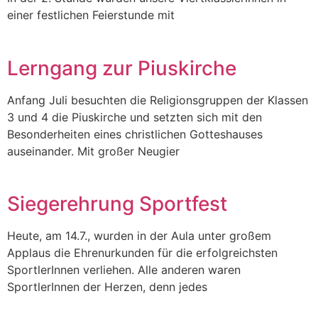
einer festlichen Feierstunde mit
Lerngang zur Piuskirche
Anfang Juli besuchten die Religionsgruppen der Klassen
3 und 4 die Piuskirche und setzten sich mit den
Besonderheiten eines christlichen Gotteshauses
auseinander. Mit großer Neugier
Siegerehrung Sportfest
Heute, am 14.7., wurden in der Aula unter großem
Applaus die Ehrenurkunden für die erfolgreichsten
SportlerInnen verliehen. Alle anderen waren
SportlerInnen der Herzen, denn jedes