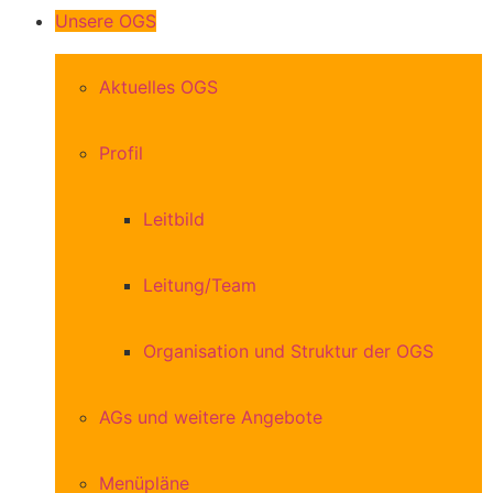
Unsere OGS
Aktuelles OGS
Profil
Leitbild
Leitung/Team
Organisation und Struktur der OGS
AGs und weitere Angebote
Menüpläne