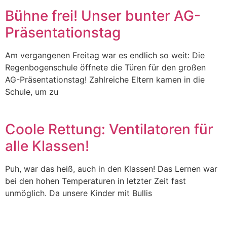
Bühne frei! Unser bunter AG-
Präsentationstag
Am vergangenen Freitag war es endlich so weit: Die
Regenbogenschule öffnete die Türen für den großen
AG-Präsentationstag! Zahlreiche Eltern kamen in die
Schule, um zu
Coole Rettung: Ventilatoren für
alle Klassen!
Puh, war das heiß, auch in den Klassen! Das Lernen war
bei den hohen Temperaturen in letzter Zeit fast
unmöglich. Da unsere Kinder mit Bullis