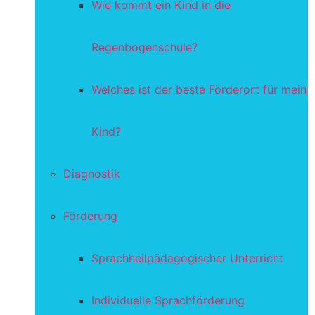
Wie kommt ein Kind in die
Regenbogenschule?
Welches ist der beste Förderort für mein
Kind?
Diagnostik
Förderung
Sprachheilpädagogischer Unterricht
Individuelle Sprachförderung