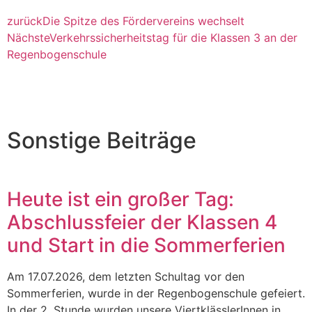
zurück
Die Spitze des Fördervereins wechselt
Nächste
Verkehrssicherheitstag für die Klassen 3 an der
Regenbogenschule
Sonstige Beiträge
Heute ist ein großer Tag:
Abschlussfeier der Klassen 4
und Start in die Sommerferien
Am 17.07.2026, dem letzten Schultag vor den
Sommerferien, wurde in der Regenbogenschule gefeiert.
In der 2. Stunde wurden unsere ViertklässlerInnen in