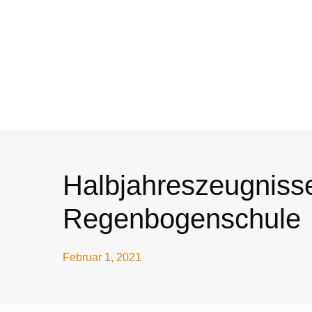
Halbjahreszeugnisse
Regenbogenschule
Februar 1, 2021