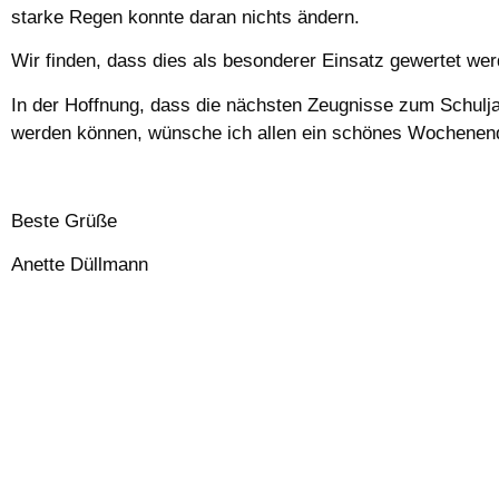
starke Regen konnte daran nichts ändern.
Wir finden, dass dies als besonderer Einsatz gewertet werd
In der Hoffnung, dass die nächsten Zeugnisse zum Schulja
werden können, wünsche ich allen ein schönes Wochenen
Beste Grüße
Anette Düllmann