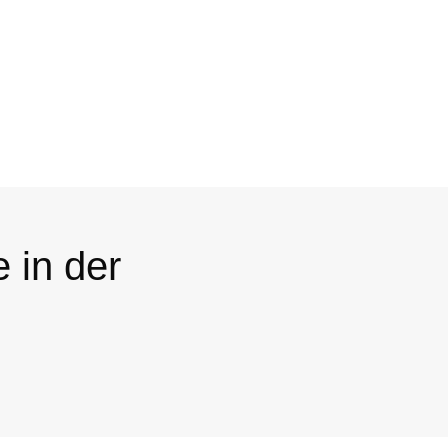
 in der