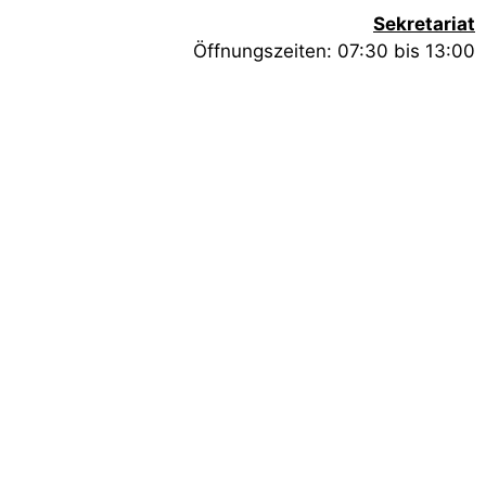
Sekretariat
Öffnungszeiten: 07:30 bis 13:00