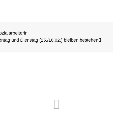
zialarbeiterin
tag und Dienstag (15./16.02.) bleiben bestehen