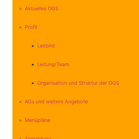
Aktuelles OGS
Profil
Leitbild
Leitung/Team
Organisation und Struktur der OGS
AGs und weitere Angebote
Menüpläne
Anmeldung