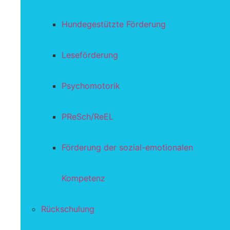
Hundegestützte Förderung
Leseförderung
Psychomotorik
PReSch/ReEL
Förderung der sozial-emotionalen
Kompetenz
Rückschulung