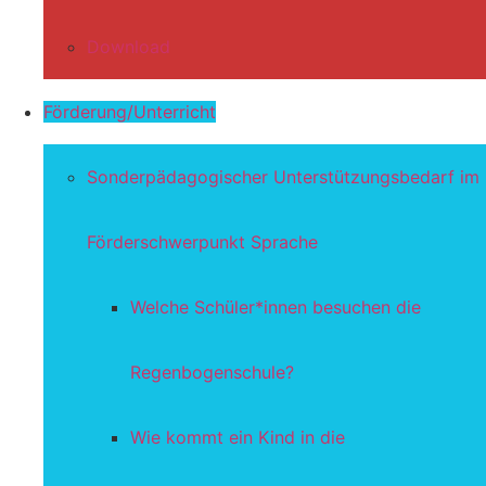
Download
Förderung/Unterricht
Sonderpädagogischer Unterstützungsbedarf im
Förderschwerpunkt Sprache
Welche Schüler*innen besuchen die
Regenbogenschule?
Wie kommt ein Kind in die