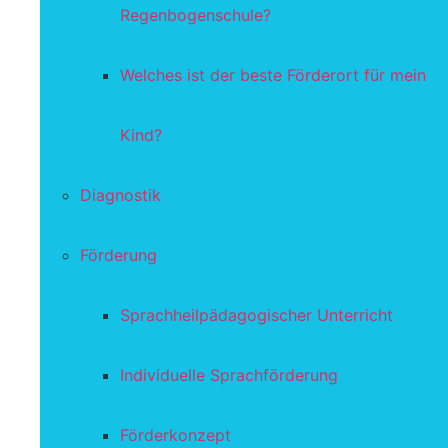
Regenbogenschule?
Welches ist der beste Förderort für mein
Kind?
Diagnostik
Förderung
Sprachheilpädagogischer Unterricht
Individuelle Sprachförderung
Förderkonzept