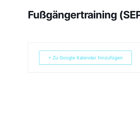
Fußgängertraining (SE
+ Zu Google Kalender hinzufügen