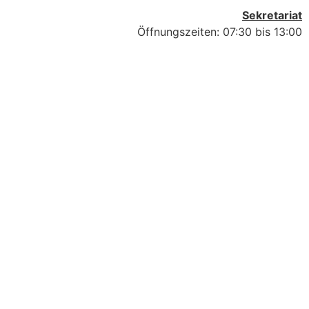
Sekretariat
Öffnungszeiten: 07:30 bis 13:00