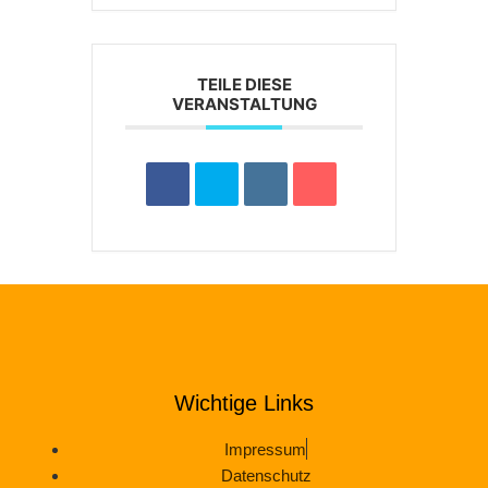
TEILE DIESE
VERANSTALTUNG
Wichtige Links
Impressum
Datenschutz