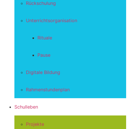
Rückschulung
Unterrichtsorganisation
Rituale
Pause
Digitale Bildung
Rahmenstundenplan
Schulleben
Projekte