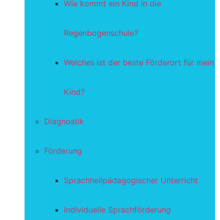
Wie kommt ein Kind in die
Regenbogenschule?
Welches ist der beste Förderort für mein
Kind?
Diagnostik
Förderung
Sprachheilpädagogischer Unterricht
Individuelle Sprachförderung