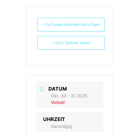
+ Zu Google Kalender hinzufügen
+ iCal / Outlook export
DATUM
Okt. 30 - 31 2025
Vorbei!
UHRZEIT
Ganztägig