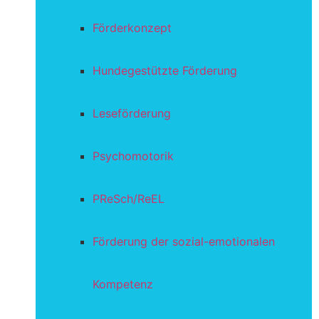
Förderkonzept
Hundegestützte Förderung
Leseförderung
Psychomotorik
PReSch/ReEL
Förderung der sozial-emotionalen
Kompetenz