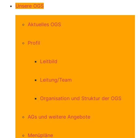
Unsere OGS
Aktuelles OGS
Profil
Leitbild
Leitung/Team
Organisation und Struktur der OGS
AGs und weitere Angebote
Menüpläne