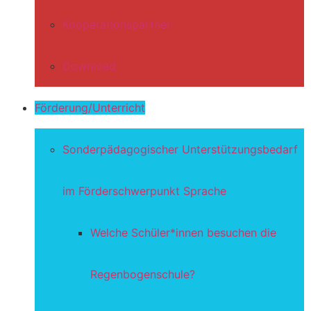
Kooperationspartner
Download
Förderung/Unterricht
Sonderpädagogischer Unterstützungsbedarf
im Förderschwerpunkt Sprache
Welche Schüler*innen besuchen die
Regenbogenschule?