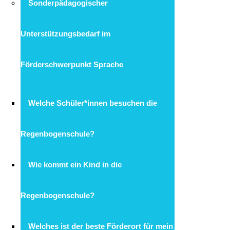
Sonderpädagogischer
Unterstützungsbedarf im
Förderschwerpunkt Sprache
Welche Schüler*innen besuchen die
Regenbogenschule?
Wie kommt ein Kind in die
Regenbogenschule?
Welches ist der beste Förderort für mein