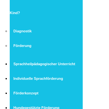
Kind?
Diagnostik
Förderung
Sprachheilpädagogischer Unterricht
Individuelle Sprachförderung
Förderkonzept
Hundegestützte Förderung