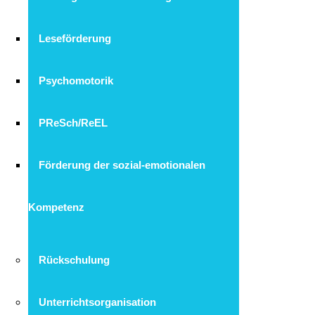
Leseförderung
Psychomotorik
PReSch/ReEL
Förderung der sozial-emotionalen
Kompetenz
Rückschulung
Unterrichtsorganisation