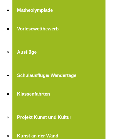
Matheolympiade
Vorlesewettbewerb
Ausflüge
Schulausflüge/ Wandertage
Klassenfahrten
Projekt Kunst und Kultur
Kunst an der Wand