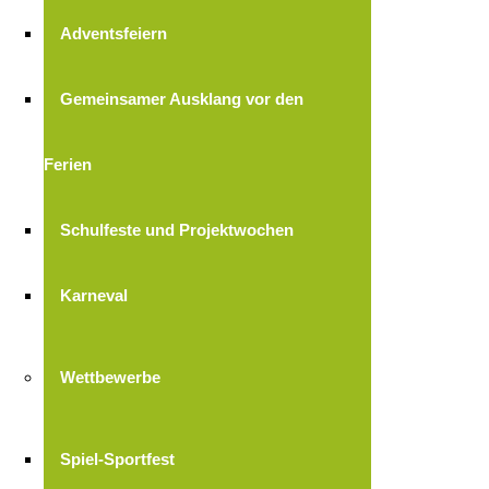
Adventsfeiern
Gemeinsamer Ausklang vor den
Ferien
Schulfeste und Projektwochen
Karneval
Wettbewerbe
Spiel-Sportfest