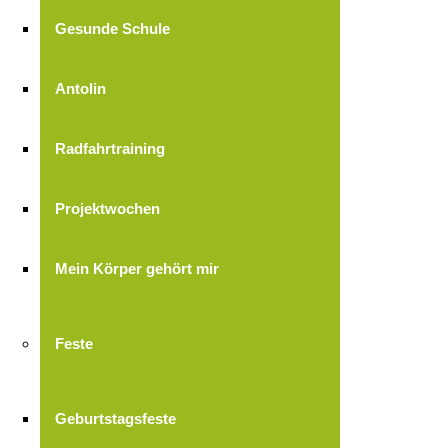
Gesunde Schule
Antolin
Radfahrtraining
Projektwochen
Mein Körper gehört mir
Feste
Geburtstagsfeste