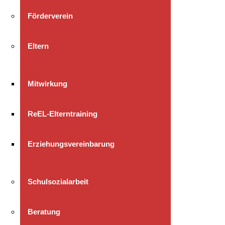
Förderverein
Eltern
Mitwirkung
ReEL-Elterntraining
Erziehungsvereinbarung
Schulsozialarbeit
Beratung