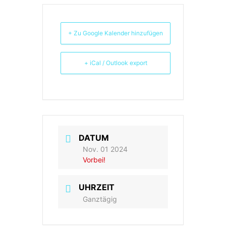
+ Zu Google Kalender hinzufügen
+ iCal / Outlook export
DATUM
Nov. 01 2024
Vorbei!
UHRZEIT
Ganztägig