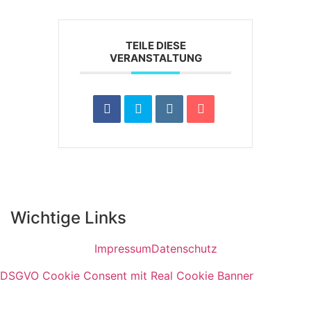
TEILE DIESE
VERANSTALTUNG
Wichtige Links
Impressum
Datenschutz
DSGVO Cookie Consent mit Real Cookie Banner