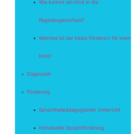
Wie kommt ein Kind in die
Regenbogenschule?
Welches ist der beste Förderort für mein
Kind?
Diagnostik
Förderung
Sprachheilpädagogischer Unterricht
Individuelle Sprachförderung