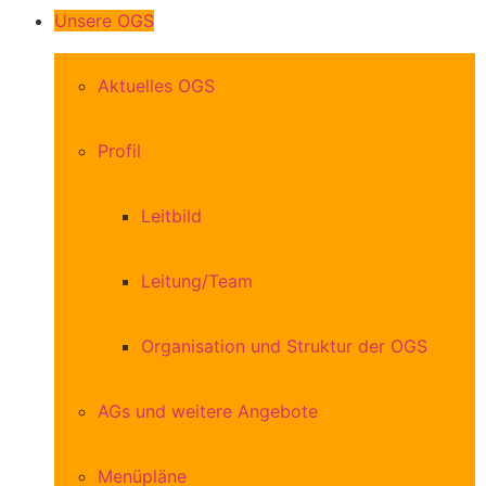
Unsere OGS
Aktuelles OGS
Profil
Leitbild
Leitung/Team
Organisation und Struktur der OGS
AGs und weitere Angebote
Menüpläne