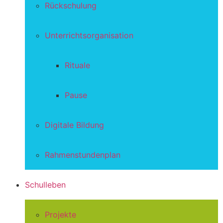
Rückschulung
Unterrichtsorganisation
Rituale
Pause
Digitale Bildung
Rahmenstundenplan
Schulleben
Projekte