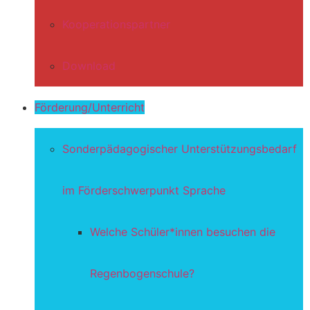
Kooperationspartner
Download
Förderung/Unterricht
Sonderpädagogischer Unterstützungsbedarf
im Förderschwerpunkt Sprache
Welche Schüler*innen besuchen die
Regenbogenschule?