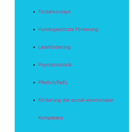
Förderkonzept
Hundegestützte Förderung
Leseförderung
Psychomotorik
PReSch/ReEL
Förderung der sozial-emotionalen
Kompetenz