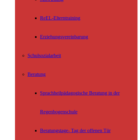
ReEL-Elterntraining
Erziehungsvereinbarung
Schulsozialarbeit
Beratung
Sprachheilpädagogische Beratung in der
Regenbogenschule
Beratungstage- Tag der offenen Tür