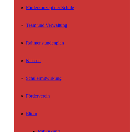
Förderkonzept der Schule
Team und Verwaltung
Rahmenstundenplan
Klassen
Schülermitwirkung
Förderverein
Eltern
Mitwirkung