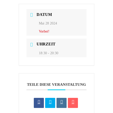
DATUM
Mai 28 2024
Vorbei!
UHRZEIT
18:30 - 20:30
TEILE DIESE VERANSTALTUNG