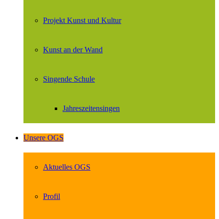
Projekt Kunst und Kultur
Kunst an der Wand
Singende Schule
Jahreszeitensingen
Unsere OGS
Aktuelles OGS
Profil