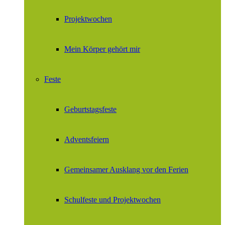
Projektwochen
Mein Körper gehört mir
Feste
Geburtstagsfeste
Adventsfeiern
Gemeinsamer Ausklang vor den Ferien
Schulfeste und Projektwochen