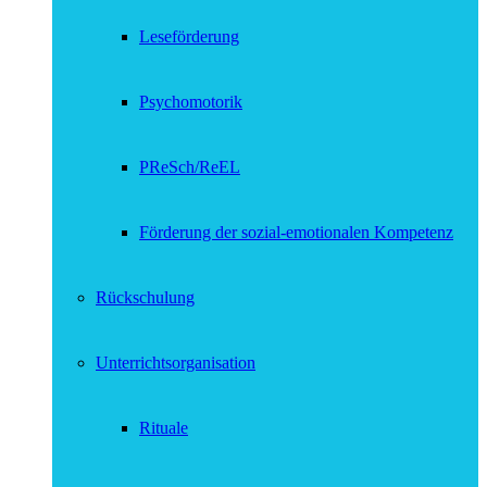
Leseförderung
Psychomotorik
PReSch/ReEL
Förderung der sozial-emotionalen Kompetenz
Rückschulung
Unterrichtsorganisation
Rituale