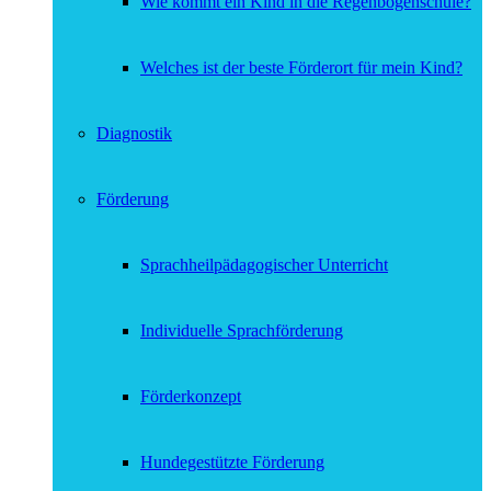
Wie kommt ein Kind in die Regenbogenschule?
Welches ist der beste Förderort für mein Kind?
Diagnostik
Förderung
Sprachheilpädagogischer Unterricht
Individuelle Sprachförderung
Förderkonzept
Hundegestützte Förderung