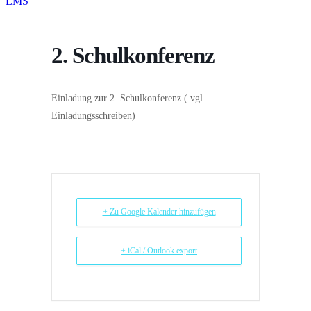
LMS
2. Schulkonferenz
Einladung zur 2. Schulkonferenz ( vgl.
Einladungsschreiben)
+ Zu Google Kalender hinzufügen
+ iCal / Outlook export