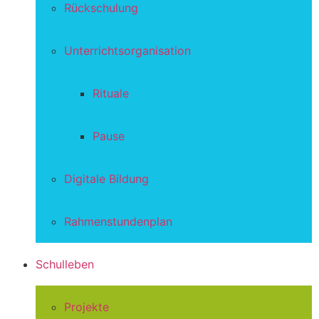
Rückschulung
Unterrichtsorganisation
Rituale
Pause
Digitale Bildung
Rahmenstundenplan
Schulleben
Projekte