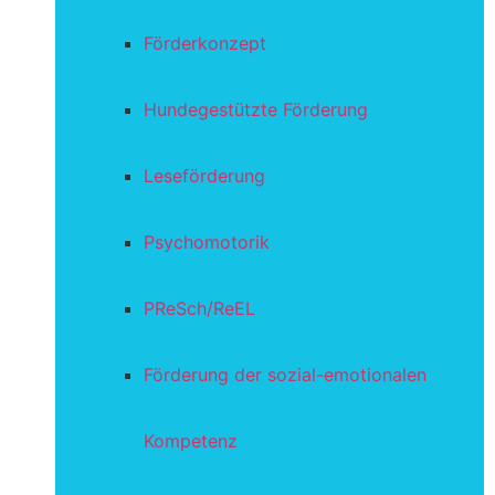
Förderkonzept
Hundegestützte Förderung
Leseförderung
Psychomotorik
PReSch/ReEL
Förderung der sozial-emotionalen
Kompetenz