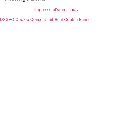
Impressum
Datenschutz
DSGVO Cookie Consent mit Real Cookie Banner