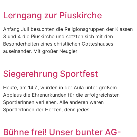
Lerngang zur Piuskirche
Anfang Juli besuchten die Religionsgruppen der Klassen
3 und 4 die Piuskirche und setzten sich mit den
Besonderheiten eines christlichen Gotteshauses
auseinander. Mit großer Neugier
Siegerehrung Sportfest
Heute, am 14.7., wurden in der Aula unter großem
Applaus die Ehrenurkunden für die erfolgreichsten
SportlerInnen verliehen. Alle anderen waren
SportlerInnen der Herzen, denn jedes
Bühne frei! Unser bunter AG-