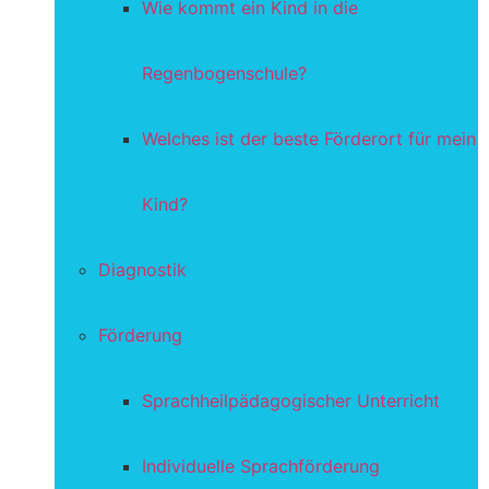
Wie kommt ein Kind in die
Regenbogenschule?
Welches ist der beste Förderort für mein
Kind?
Diagnostik
Förderung
Sprachheilpädagogischer Unterricht
Individuelle Sprachförderung