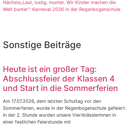
Nächste
„Laut, lustig, munter. Wir Kinder machen die
Welt bunter“: Karneval 2026 in der Regenbogenschule
Sonstige Beiträge
Heute ist ein großer Tag:
Abschlussfeier der Klassen 4
und Start in die Sommerferien
Am 17.07.2026, dem letzten Schultag vor den
Sommerferien, wurde in der Regenbogenschule gefeiert.
In der 2. Stunde wurden unsere ViertklässlerInnen in
einer festlichen Feierstunde mit