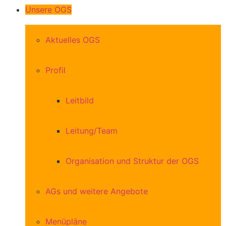
Unsere OGS
Aktuelles OGS
Profil
Leitbild
Leitung/Team
Organisation und Struktur der OGS
AGs und weitere Angebote
Menüpläne