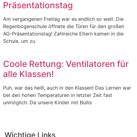
Präsentationstag
Am vergangenen Freitag war es endlich so weit: Die
Regenbogenschule öffnete die Türen für den großen
AG-Präsentationstag! Zahlreiche Eltern kamen in die
Schule, um zu
Coole Rettung: Ventilatoren für
alle Klassen!
Puh, war das heiß, auch in den Klassen! Das Lernen war
bei den hohen Temperaturen in letzter Zeit fast
unmöglich. Da unsere Kinder mit Bullis
Wichtige Links