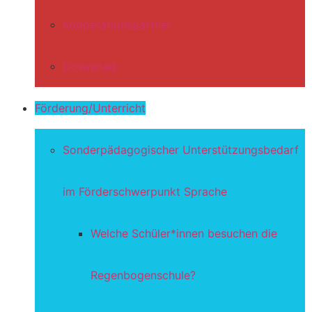
Kooperationspartner
Download
Förderung/Unterricht
Sonderpädagogischer Unterstützungsbedarf
im Förderschwerpunkt Sprache
Welche Schüler*innen besuchen die
Regenbogenschule?