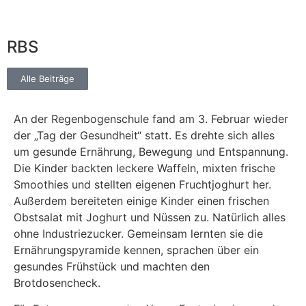
RBS
Alle Beiträge
An der Regenbogenschule fand am 3. Februar wieder
der „Tag der Gesundheit“ statt. Es drehte sich alles
um gesunde Ernährung, Bewegung und Entspannung.
Die Kinder backten leckere Waffeln, mixten frische
Smoothies und stellten eigenen Fruchtjoghurt her.
Außerdem bereiteten einige Kinder einen frischen
Obstsalat mit Joghurt und Nüssen zu. Natürlich alles
ohne Industriezucker. Gemeinsam lernten sie die
Ernährungspyramide kennen, sprachen über ein
gesundes Frühstück und machten den
Brotdosencheck.