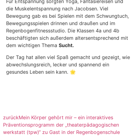
Für Entspannung sorgten Yoga, Fantasiereisen und
die Muskelentspannung nach Jacobsen. Viel
Bewegung gab es bei Spielen mit dem Schwungtuch,
Bewegungsspielen drinnen und draußen und im
Regenbogenfitnessstudio. Die Klassen 4a und 4b
beschäftigten sich außerdem altersentsprechend mit
dem wichtigen Thema
Sucht
.
Der Tag hat allen viel Spaß gemacht und gezeigt, wie
abwechslungsreich, lecker und spannend ein
gesundes Leben sein kann. 🌟
zurück
Mein Körper gehört mir – ein interaktives
Präventionsprogramm der „theaterpädagogischen
werkstatt (tpw)“ zu Gast in der Regenbogenschule