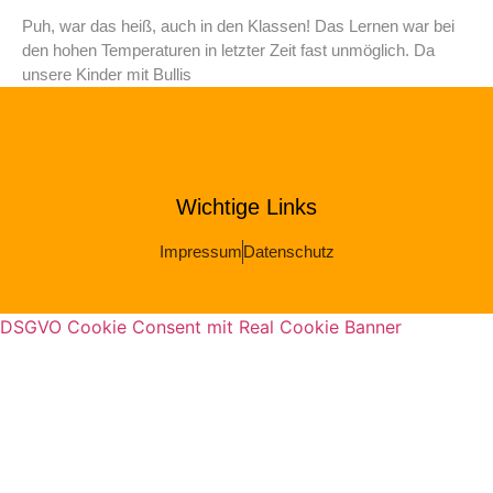
Puh, war das heiß, auch in den Klassen! Das Lernen war bei
den hohen Temperaturen in letzter Zeit fast unmöglich. Da
unsere Kinder mit Bullis
Wichtige Links
Impressum
Datenschutz
DSGVO Cookie Consent mit Real Cookie Banner