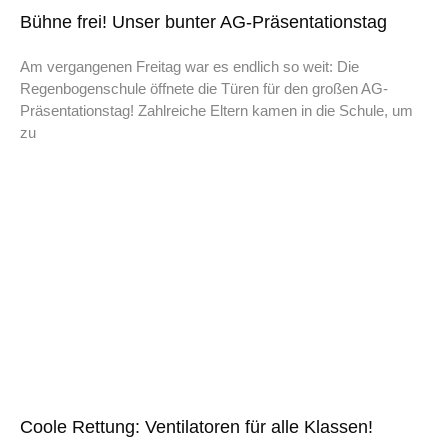
Bühne frei! Unser bunter AG-Präsentationstag
Am vergangenen Freitag war es endlich so weit: Die
Regenbogenschule öffnete die Türen für den großen AG-
Präsentationstag! Zahlreiche Eltern kamen in die Schule, um
zu
Coole Rettung: Ventilatoren für alle Klassen!