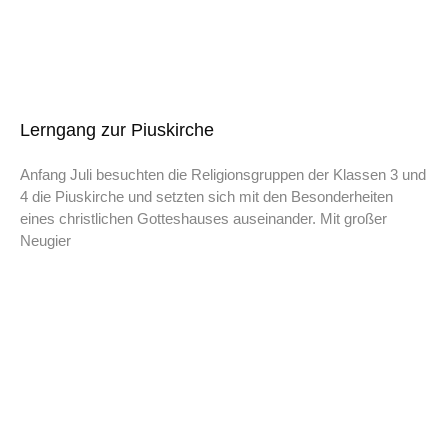
Lerngang zur Piuskirche
Anfang Juli besuchten die Religionsgruppen der Klassen 3 und
4 die Piuskirche und setzten sich mit den Besonderheiten
eines christlichen Gotteshauses auseinander. Mit großer
Neugier