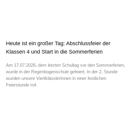
Heute ist ein großer Tag: Abschlussfeier der
Klassen 4 und Start in die Sommerferien
Am 17.07.2026, dem letzten Schultag vor den Sommerferien,
wurde in der Regenbogenschule gefeiert. In der 2. Stunde
wurden unsere ViertklässlerInnen in einer festlichen
Feierstunde mit