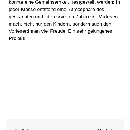
konnte eine Gemeinsamkeit festgestellt werden: In
jeder Klasse entstand eine Atmosphäre des
gespannten und interessierten Zuhörens. Vorlesen
macht nicht nur den Kindern, sondern auch den
Vorleser:innen viel Freude. Ein sehr gelungenes
Projekt!