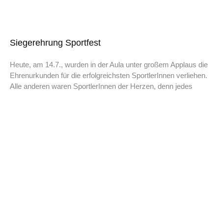
Siegerehrung Sportfest
Heute, am 14.7., wurden in der Aula unter großem Applaus die
Ehrenurkunden für die erfolgreichsten SportlerInnen verliehen.
Alle anderen waren SportlerInnen der Herzen, denn jedes