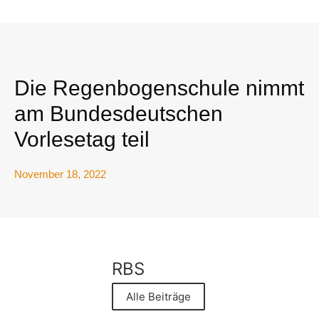
Die Regenbogenschule nimmt
am Bundesdeutschen
Vorlesetag teil
November 18, 2022
RBS
Alle Beiträge