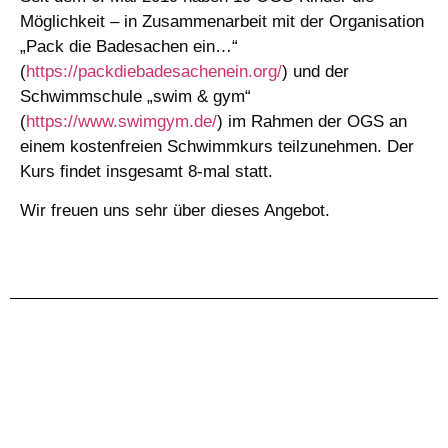
Möglichkeit – in Zusammenarbeit mit der Organisation
„Pack die Badesachen ein…“
(
https://packdiebadesachenein.org/
) und der
Schwimmschule „swim & gym“
(
https://www.swimgym.de/
) im Rahmen der OGS an
einem kostenfreien Schwimmkurs teilzunehmen. Der
Kurs findet insgesamt 8-mal statt.
Wir freuen uns sehr über dieses Angebot.