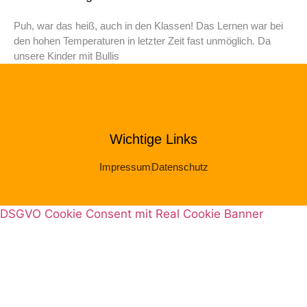
Puh, war das heiß, auch in den Klassen! Das Lernen war bei
den hohen Temperaturen in letzter Zeit fast unmöglich. Da
unsere Kinder mit Bullis
Wichtige Links
Impressum
Datenschutz
DSGVO Cookie Consent mit Real Cookie Banner