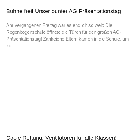
Bühne frei! Unser bunter AG-Präsentationstag
Am vergangenen Freitag war es endlich so weit: Die
Regenbogenschule öffnete die Türen für den großen AG-
Präsentationstag! Zahlreiche Eltern kamen in die Schule, um
zu
Coole Rettung: Ventilatoren für alle Klassen!