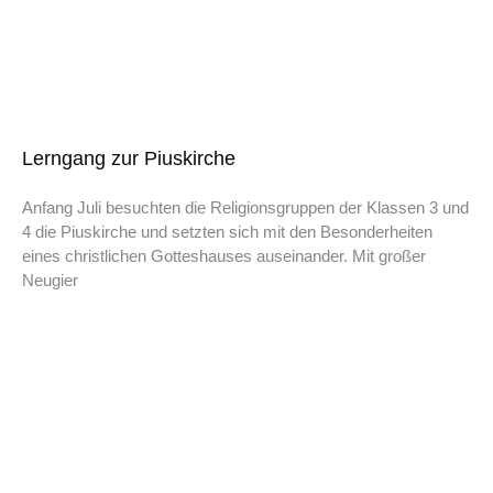
Lerngang zur Piuskirche
Anfang Juli besuchten die Religionsgruppen der Klassen 3 und
4 die Piuskirche und setzten sich mit den Besonderheiten
eines christlichen Gotteshauses auseinander. Mit großer
Neugier