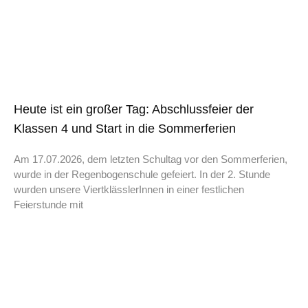
Heute ist ein großer Tag: Abschlussfeier der
Klassen 4 und Start in die Sommerferien
Am 17.07.2026, dem letzten Schultag vor den Sommerferien,
wurde in der Regenbogenschule gefeiert. In der 2. Stunde
wurden unsere ViertklässlerInnen in einer festlichen
Feierstunde mit