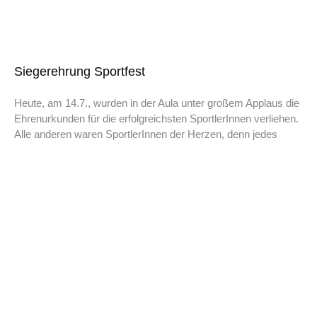
Siegerehrung Sportfest
Heute, am 14.7., wurden in der Aula unter großem Applaus die
Ehrenurkunden für die erfolgreichsten SportlerInnen verliehen.
Alle anderen waren SportlerInnen der Herzen, denn jedes