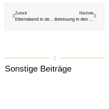
Zurück
Nächste
Elternabend in der OGS
Betreuung in den Osterferien
Sonstige Beiträge