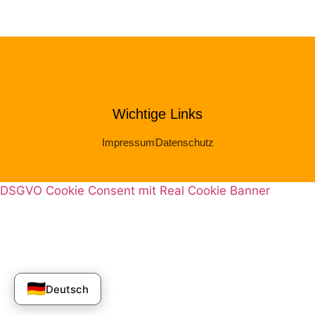
Wichtige Links
Impressum
Datenschutz
DSGVO Cookie Consent mit Real Cookie Banner
🇩🇪
Deutsch