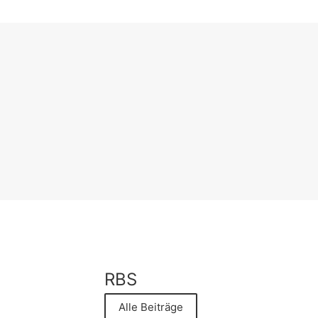
RBS
Alle Beiträge