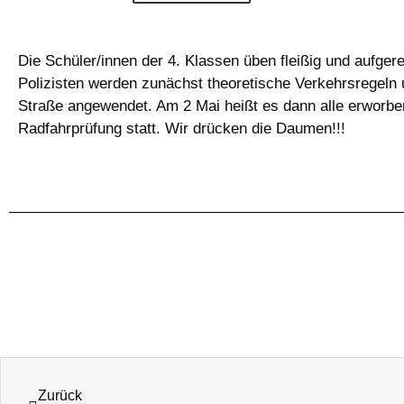
Die Schüler/innen der 4. Klassen üben fleißig und aufger
Polizisten werden zunächst theoretische Verkehrsregeln
Straße angewendet. Am 2 Mai heißt es dann alle erworbe
Radfahrprüfung statt. Wir drücken die Daumen!!!
Zurück