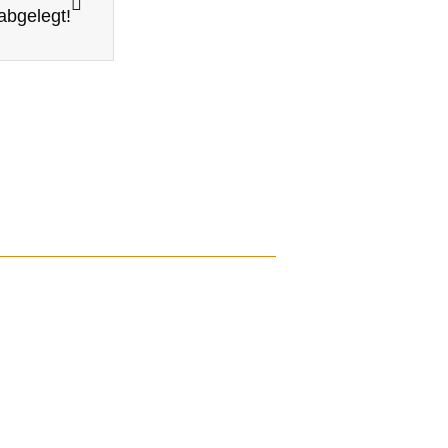
abgelegt!