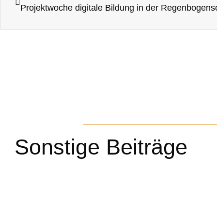
Projektwoche digitale Bildung in der Regenbogens
Sonstige Beiträge