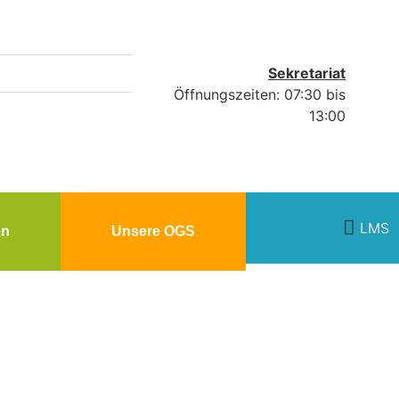
Sekretariat
Öffnungszeiten: 07:30 bis
13:00
LMS
en
Unsere OGS