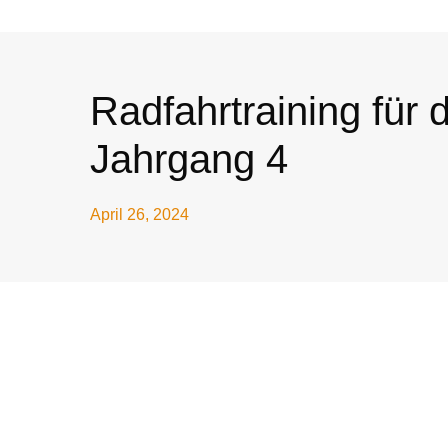
Radfahrtraining für 
Jahrgang 4
April 26, 2024