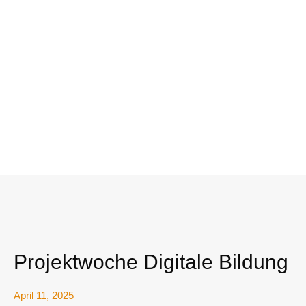
Projektwoche Digitale Bildung
April 11, 2025