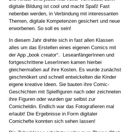
digitale Bildung ist cool und macht Spaß! Fast
nebenbei werden, in Verbindung mit interessanten
Themen, digitale Kompetenzen gesichert und neue
erworbenen. So soll es sein!
In diesem Jahr drehte sich in fast allen Klassen
alles um das Erstellen eines eigenen Comics mit
der App „book creator“. LeseanfängerInnen und
fortgeschrittene LeserInnen kamen hierbei
gleichermaßen auf ihre Kosten. Es wurde zunächst
geschmökert und schnell entwickelten die Kinder
eigene kreative Ideen. Sie bauten ihre Comic-
Geschichten mit Spielfiguren nach oder zeichneten
ihre Figuren oder wurden gar selbst zur
Comicheldin. Endlich war das Fotografieren mal
erlaubt! Die Ergebnisse in Form digitaler
Comichefte konnten sich sehen lassen!