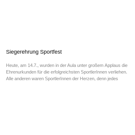
Siegerehrung Sportfest
Heute, am 14.7., wurden in der Aula unter großem Applaus die
Ehrenurkunden für die erfolgreichsten SportlerInnen verliehen.
Alle anderen waren SportlerInnen der Herzen, denn jedes