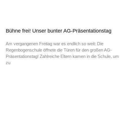
Bühne frei! Unser bunter AG-Präsentationstag
Am vergangenen Freitag war es endlich so weit: Die
Regenbogenschule öffnete die Türen für den großen AG-
Präsentationstag! Zahlreiche Eltern kamen in die Schule, um
zu