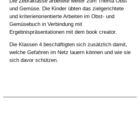
Die Zebraklasse arbeitete weiter zum Thema Obst
und Gemüse. Die Kinder übten das zielgerichtete
und kriterienorientierte Arbeiten im Obst- und
Gemüsebuch in Verbindung mit
Ergebnispräsentationen mit dem book creator.
Die Klassen 4 beschäftigten sich zusätzlich damit,
welche Gefahren im Netz lauern können und wie sie
sich davor schützen.