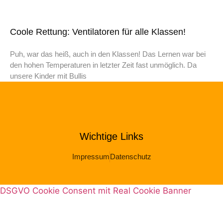
Coole Rettung: Ventilatoren für alle Klassen!
Puh, war das heiß, auch in den Klassen! Das Lernen war bei
den hohen Temperaturen in letzter Zeit fast unmöglich. Da
unsere Kinder mit Bullis
Wichtige Links
Impressum
Datenschutz
DSGVO Cookie Consent mit Real Cookie Banner