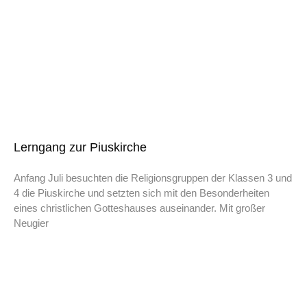
Lerngang zur Piuskirche
Anfang Juli besuchten die Religionsgruppen der Klassen 3 und
4 die Piuskirche und setzten sich mit den Besonderheiten
eines christlichen Gotteshauses auseinander. Mit großer
Neugier