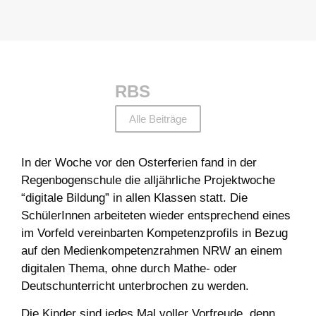
RBS
Alle Beiträge
In der Woche vor den Osterferien fand in der
Regenbogenschule die alljährliche Projektwoche
“
digitale Bildung”
in allen Klassen statt. Die
SchülerInnen arbeiteten wieder entsprechend eines
im Vorfeld vereinbarten Kompetenzprofils in Bezug
auf den Medienkompetenzrahmen NRW an einem
digitalen Thema, ohne durch Mathe- oder
Deutschunterricht unterbrochen zu werden.
Die Kinder sind jedes Mal voller Vorfreude, denn