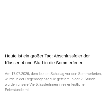
Heute ist ein großer Tag: Abschlussfeier der
Klassen 4 und Start in die Sommerferien
Am 17.07.2026, dem letzten Schultag vor den Sommerferien,
wurde in der Regenbogenschule gefeiert. In der 2. Stunde
wurden unsere ViertklässlerInnen in einer festlichen
Feierstunde mit