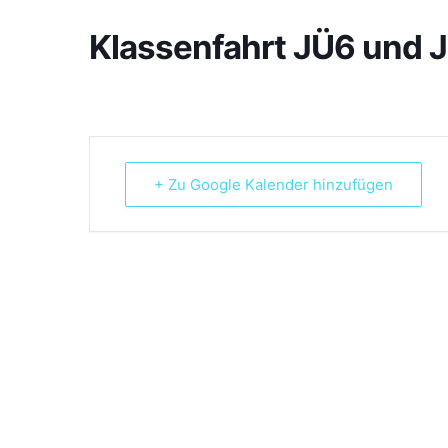
Klassenfahrt JÜ6 und 
+ Zu Google Kalender hinzufügen