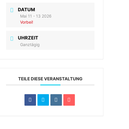
DATUM
Mai 11 - 13 2026
Vorbei!
UHRZEIT
Ganztägig
TEILE DIESE VERANSTALTUNG