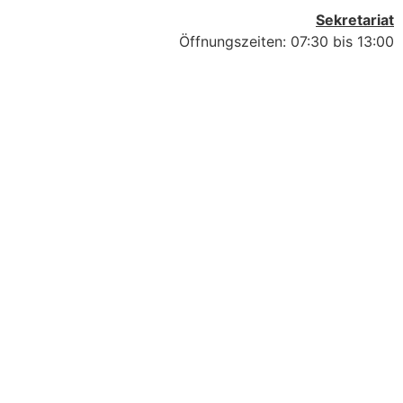
Sekretariat
Öffnungszeiten: 07:30 bis 13:00