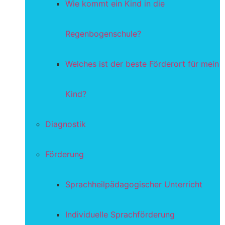
Wie kommt ein Kind in die
Regenbogenschule?
Welches ist der beste Förderort für mein
Kind?
Diagnostik
Förderung
Sprachheilpädagogischer Unterricht
Individuelle Sprachförderung