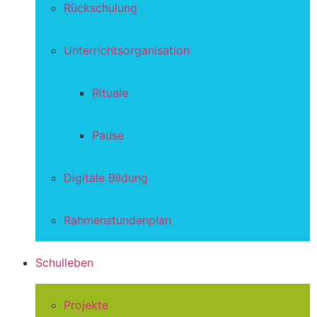
Rückschulung
Unterrichtsorganisation
Rituale
Pause
Digitale Bildung
Rahmenstundenplan
Schulleben
Projekte