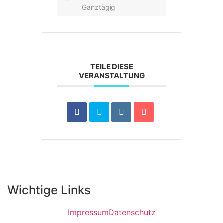
Ganztägig
TEILE DIESE
VERANSTALTUNG
Wichtige Links
Impressum
Datenschutz