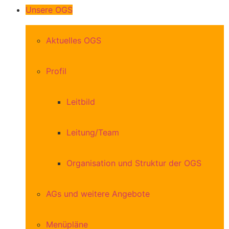
Unsere OGS
Aktuelles OGS
Profil
Leitbild
Leitung/Team
Organisation und Struktur der OGS
AGs und weitere Angebote
Menüpläne