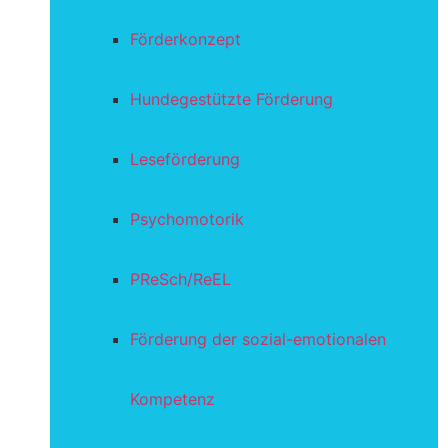
Förderkonzept
Hundegestützte Förderung
Leseförderung
Psychomotorik
PReSch/ReEL
Förderung der sozial-emotionalen
Kompetenz