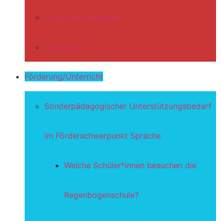
Kooperationspartner
Download
Förderung/Unterricht
Sonderpädagogischer Unterstützungsbedarf
im Förderschwerpunkt Sprache
Welche Schüler*innen besuchen die
Regenbogenschule?