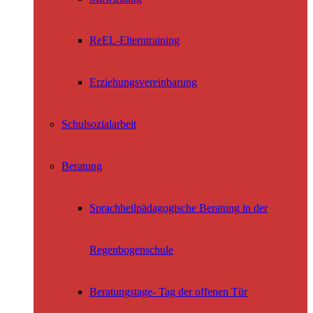
ReEL-Elterntraining
Erziehungsvereinbarung
Schulsozialarbeit
Beratung
Sprachheilpädagogische Beratung in der
Regenbogenschule
Beratungstage- Tag der offenen Tür