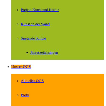
Projekt Kunst und Kultur
Kunst an der Wand
Singende Schule
Jahreszeitensingen
Unsere OGS
Aktuelles OGS
Profil