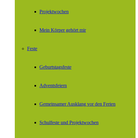
Projektwochen
Mein Körper gehört mir
Feste
Geburtstagsfeste
Adventsfeiern
Gemeinsamer Ausklang vor den Ferien
Schulfeste und Projektwochen