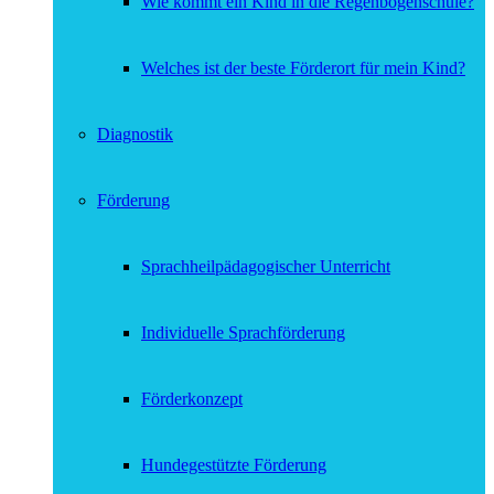
Wie kommt ein Kind in die Regenbogenschule?
Welches ist der beste Förderort für mein Kind?
Diagnostik
Förderung
Sprachheilpädagogischer Unterricht
Individuelle Sprachförderung
Förderkonzept
Hundegestützte Förderung