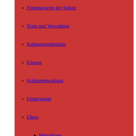
Förderkonzept der Schule
Team und Verwaltung
Rahmenstundenplan
Klassen
Schülermitwirkung
Förderverein
Eltern
Mitwirkung