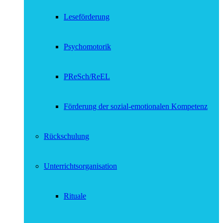
Leseförderung
Psychomotorik
PReSch/ReEL
Förderung der sozial-emotionalen Kompetenz
Rückschulung
Unterrichtsorganisation
Rituale