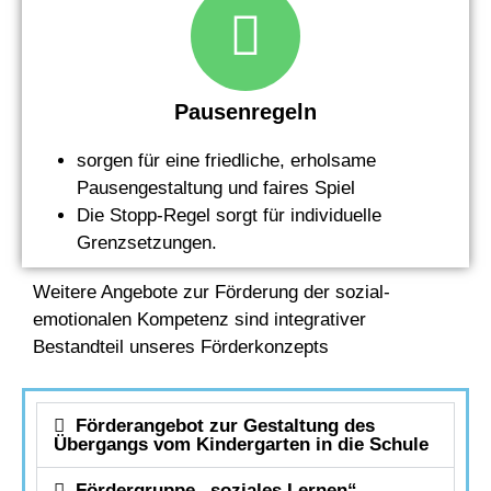
Pausenregeln
sorgen für eine friedliche, erholsame
Pausengestaltung und faires Spiel
Die Stopp-Regel sorgt für individuelle
Grenzsetzungen.
Weitere Angebote zur Förderung der sozial-
emotionalen Kompetenz sind integrativer
Bestandteil unseres Förderkonzepts
Förderangebot zur Gestaltung des
Übergangs vom Kindergarten in die Schule
Fördergruppe „soziales Lernen“