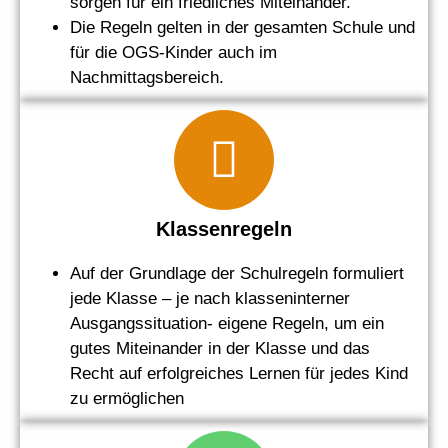
sorgen für ein friedliches Miteinander.
Die Regeln gelten in der gesamten Schule und
für die OGS-Kinder auch im
Nachmittagsbereich.
Klassenregeln
Auf der Grundlage der Schulregeln formuliert
jede Klasse – je nach klasseninterner
Ausgangssituation- eigene Regeln, um ein
gutes Miteinander in der Klasse und das
Recht auf erfolgreiches Lernen für jedes Kind
zu ermöglichen