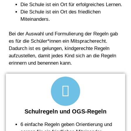
Die Schule ist ein Ort für erfolgreiches Lernen.
Die Schule ist ein Ort des friedlichen
Miteinanders.
Bei der Auswahl und Formulierung der Regeln gab
es für die Schüler*innen ein Mitspracherecht.
Dadurch ist es gelungen, kindgerechte Regeln
aufzustellen, damit jedes Kind sich an die Regeln
erinnern und benennen kann.
Schulregeln und OGS-Regeln
6 einfache Regeln geben Orientierung und