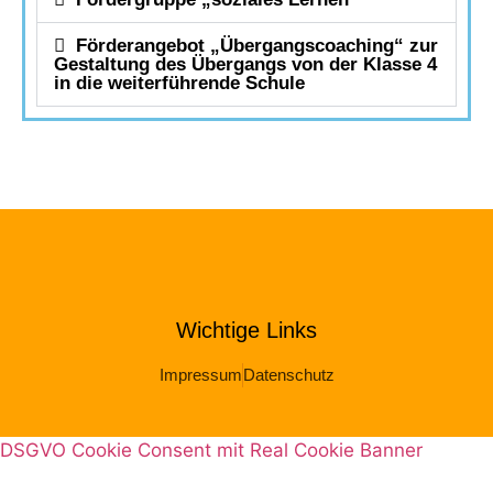
Förderangebot „Übergangscoaching“ zur
Gestaltung des Übergangs von der Klasse 4
in die weiterführende Schule
Wichtige Links
Impressum
Datenschutz
DSGVO Cookie Consent mit Real Cookie Banner