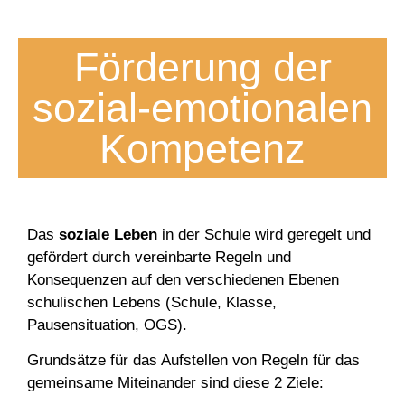
Förderung der
sozial-emotionalen
Kompetenz
Das
soziale Leben
in der Schule wird geregelt und
gefördert durch vereinbarte Regeln und
Konsequenzen auf den verschiedenen Ebenen
schulischen Lebens (Schule, Klasse,
Pausensituation, OGS).
Grundsätze für das Aufstellen von Regeln für das
gemeinsame Miteinander sind diese 2 Ziele: