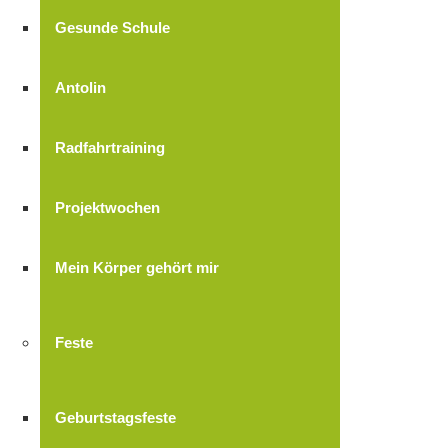
Gesunde Schule
Antolin
Radfahrtraining
Projektwochen
Mein Körper gehört mir
Feste
Geburtstagsfeste