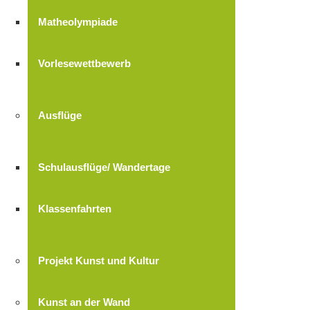
Matheolympiade
Vorlesewettbewerb
Ausflüge
Schulausflüge/ Wandertage
Klassenfahrten
Projekt Kunst und Kultur
Kunst an der Wand