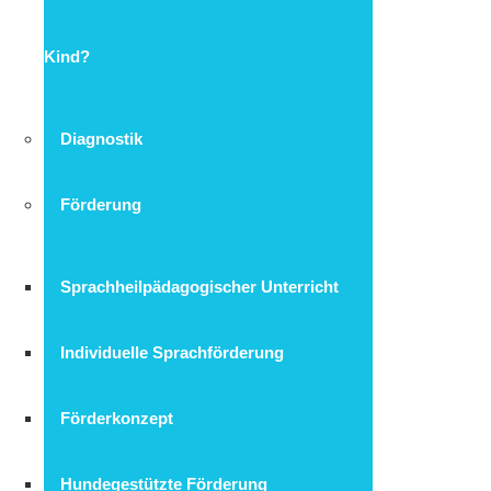
Kind?
Diagnostik
Förderung
Sprachheilpädagogischer Unterricht
Individuelle Sprachförderung
Förderkonzept
Hundegestützte Förderung