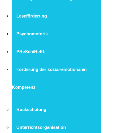
Leseförderung
Psychomotorik
PReSch/ReEL
Förderung der sozial-emotionalen
Kompetenz
Rückschulung
Unterrichtsorganisation