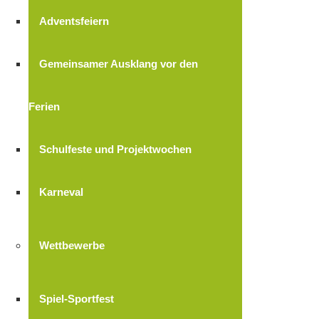
Adventsfeiern
Gemeinsamer Ausklang vor den
Ferien
Schulfeste und Projektwochen
Karneval
Wettbewerbe
Spiel-Sportfest