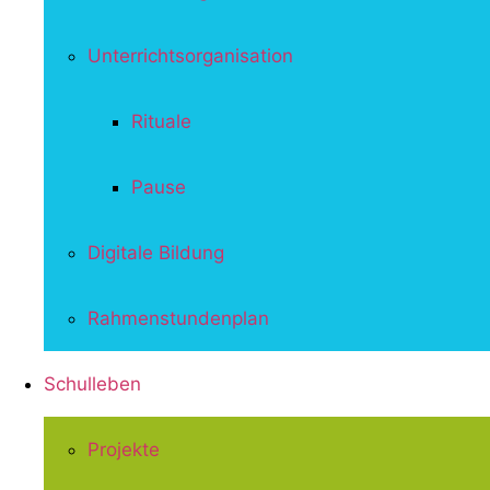
Unterrichtsorganisation
Rituale
Pause
Digitale Bildung
Rahmenstundenplan
Schulleben
Projekte