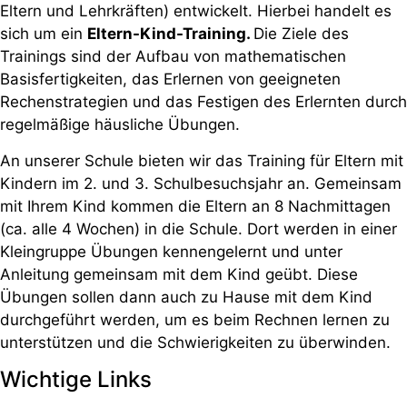
Eltern und Lehrkräften) entwickelt. Hierbei handelt es
sich um ein
Eltern-Kind-Training.
Die Ziele des
Trainings sind der Aufbau von mathematischen
Basisfertigkeiten, das Erlernen von geeigneten
Rechenstrategien und das Festigen des Erlernten durch
regelmäßige häusliche Übungen.
An unserer Schule bieten wir das Training für Eltern mit
Kindern im 2. und 3. Schulbesuchsjahr an. Gemeinsam
mit Ihrem Kind kommen die Eltern an 8 Nachmittagen
(ca. alle 4 Wochen) in die Schule. Dort werden in einer
Kleingruppe Übungen kennengelernt und unter
Anleitung gemeinsam mit dem Kind geübt. Diese
Übungen sollen dann auch zu Hause mit dem Kind
durchgeführt werden, um es beim Rechnen lernen zu
unterstützen und die Schwierigkeiten zu überwinden.
Wichtige Links