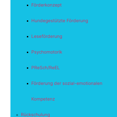
Förderkonzept
Hundegestützte Förderung
Leseförderung
Psychomotorik
PReSch/ReEL
Förderung der sozial-emotionalen
Kompetenz
Rückschulung