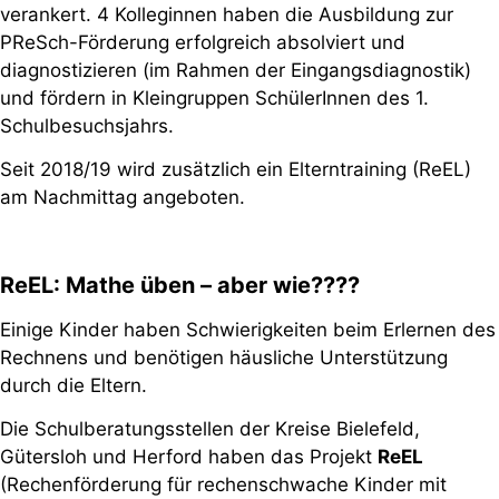
verankert. 4 Kolleginnen haben die Ausbildung zur
PReSch-Förderung erfolgreich absolviert und
diagnostizieren (im Rahmen der Eingangsdiagnostik)
und fördern in Kleingruppen SchülerInnen des 1.
Schulbesuchsjahrs.
Seit 2018/19 wird zusätzlich ein Elterntraining (ReEL)
am Nachmittag angeboten.
ReEL: Mathe üben – aber wie????
Einige Kinder haben Schwierigkeiten beim Erlernen des
Rechnens und benötigen häusliche Unterstützung
durch die Eltern.
Die Schulberatungsstellen der Kreise Bielefeld,
Gütersloh und Herford haben das Projekt
ReEL
(Rechenförderung für rechenschwache Kinder mit