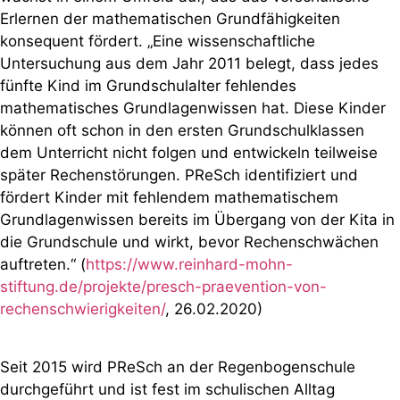
Erlernen der mathematischen Grundfähigkeiten
konsequent fördert. „Eine wissenschaftliche
Untersuchung aus dem Jahr 2011 belegt, dass jedes
fünfte Kind im Grundschulalter fehlendes
mathematisches Grundlagenwissen hat. Diese Kinder
können oft schon in den ersten Grundschulklassen
dem Unterricht nicht folgen und entwickeln teilweise
später Rechenstörungen. PReSch identifiziert und
fördert Kinder mit fehlendem mathematischem
Grundlagenwissen bereits im Übergang von der Kita in
die Grundschule und wirkt, bevor Rechenschwächen
auftreten.“ (
https://www.reinhard-mohn-
stiftung.de/projekte/presch-praevention-von-
rechenschwierigkeiten/
, 26.02.2020)
Seit 2015 wird PReSch an der Regenbogenschule
durchgeführt und ist fest im schulischen Alltag