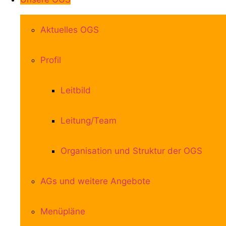
Aktuelles OGS
Profil
Leitbild
Leitung/Team
Organisation und Struktur der OGS
AGs und weitere Angebote
Menüpläne