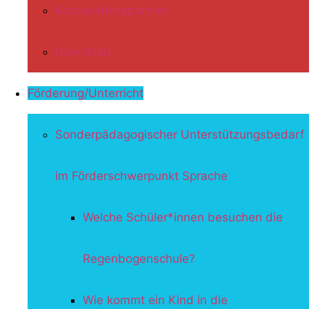
Kooperationspartner
Download
Förderung/Unterricht
Sonderpädagogischer Unterstützungsbedarf
im Förderschwerpunkt Sprache
Welche Schüler*innen besuchen die
Regenbogenschule?
Wie kommt ein Kind in die