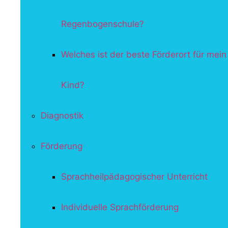
Regenbogenschule?
Welches ist der beste Förderort für mein
Kind?
Diagnostik
Förderung
Sprachheilpädagogischer Unterricht
Individuelle Sprachförderung