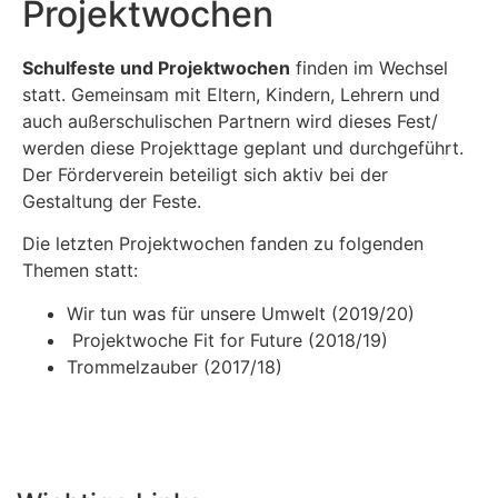
Projektwochen
Schulfeste und Projektwochen
finden im Wechsel
statt. Gemeinsam mit Eltern, Kindern, Lehrern und
auch außerschulischen Partnern wird dieses Fest/
werden diese Projekttage geplant und durchgeführt.
Der Förderverein beteiligt sich aktiv bei der
Gestaltung der Feste.
Die letzten Projektwochen fanden zu folgenden
Themen statt:
Wir tun was für unsere Umwelt (2019/20)
Projektwoche Fit for Future (2018/19)
Trommelzauber (2017/18)