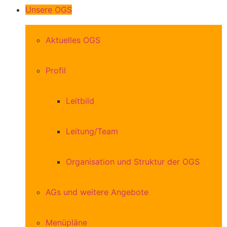
Unsere OGS
Aktuelles OGS
Profil
Leitbild
Leitung/Team
Organisation und Struktur der OGS
AGs und weitere Angebote
Menüpläne