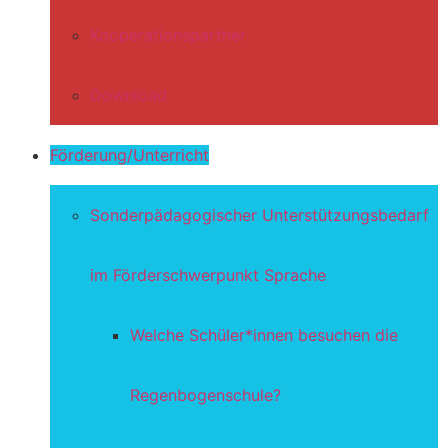
Kooperationspartner
Download
Förderung/Unterricht
Sonderpädagogischer Unterstützungsbedarf
im Förderschwerpunkt Sprache
Welche Schüler*innen besuchen die
Regenbogenschule?