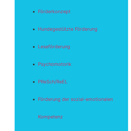
Förderkonzept
Hundegestützte Förderung
Leseförderung
Psychomotorik
PReSch/ReEL
Förderung der sozial-emotionalen
Kompetenz