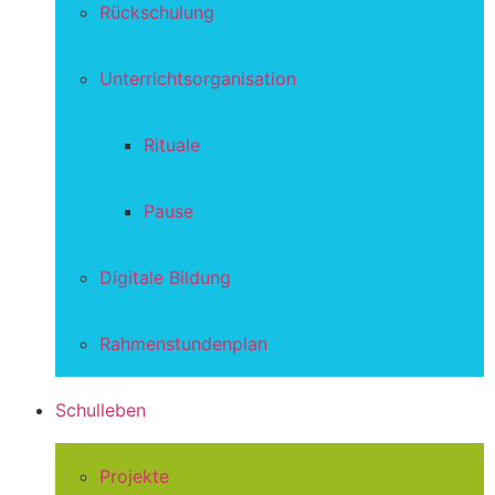
Rückschulung
Unterrichtsorganisation
Rituale
Pause
Digitale Bildung
Rahmenstundenplan
Schulleben
Projekte