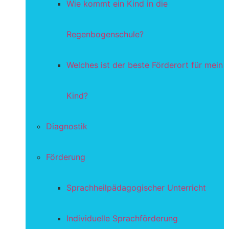
Wie kommt ein Kind in die
Regenbogenschule?
Welches ist der beste Förderort für mein
Kind?
Diagnostik
Förderung
Sprachheilpädagogischer Unterricht
Individuelle Sprachförderung