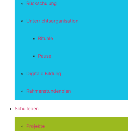
Rückschulung
Unterrichtsorganisation
Rituale
Pause
Digitale Bildung
Rahmenstundenplan
Schulleben
Projekte