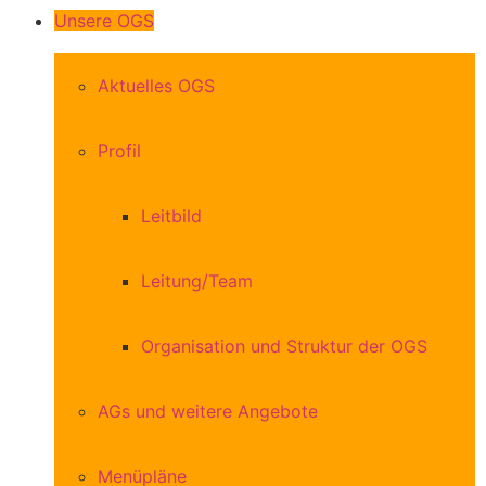
Unsere OGS
Aktuelles OGS
Profil
Leitbild
Leitung/Team
Organisation und Struktur der OGS
AGs und weitere Angebote
Menüpläne