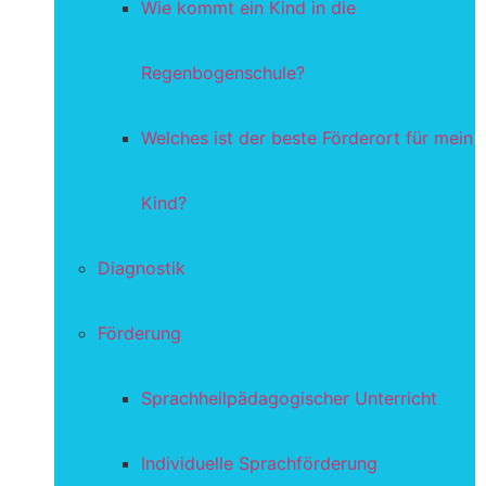
Wie kommt ein Kind in die
Regenbogenschule?
Welches ist der beste Förderort für mein
Kind?
Diagnostik
Förderung
Sprachheilpädagogischer Unterricht
Individuelle Sprachförderung