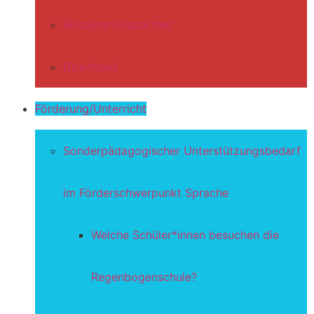
Kooperationspartner
Download
Förderung/Unterricht
Sonderpädagogischer Unterstützungsbedarf
im Förderschwerpunkt Sprache
Welche Schüler*innen besuchen die
Regenbogenschule?