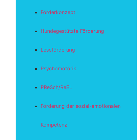
Förderkonzept
Hundegestützte Förderung
Leseförderung
Psychomotorik
PReSch/ReEL
Förderung der sozial-emotionalen
Kompetenz