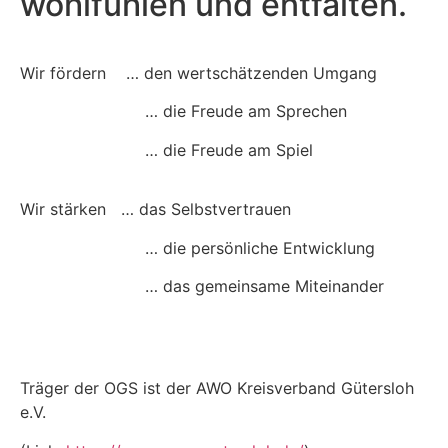
wohlfühlen und entfalten.
Wir fördern … den wertschätzenden Umgang
… die Freude am Sprechen
… die Freude am Spiel
Wir stärken … das Selbstvertrauen
… die persönliche Entwicklung
… das gemeinsame Miteinander
Träger der OGS ist der AWO Kreisverband Gütersloh
e.V.