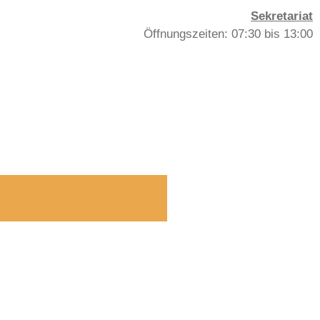
Sekretariat
Öffnungszeiten: 07:30 bis 13:00