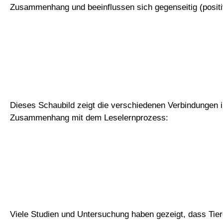
Zusammenhang und beeinflussen sich gegenseitig (positiv
Dieses Schaubild zeigt die verschiedenen Verbindungen 
Zusammenhang mit dem Leselernprozess:
Viele Studien und Untersuchung haben gezeigt, dass Tie