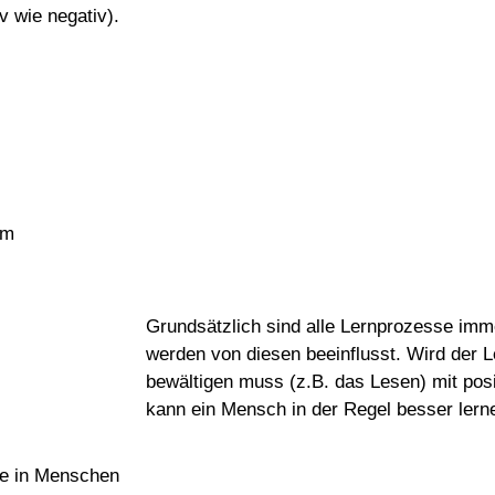
 wie negativ).
im
Grundsätzlich sind alle Lernprozesse imm
werden von diesen beeinflusst. Wird der Le
bewältigen muss (z.B. das Lesen) mit pos
kann ein Mensch in der Regel besser lern
re in Menschen