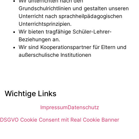
Wir unterrichten nach den
Grundschulrichtlinien und gestalten unseren
Unterricht nach sprachheilpädagogischen
Unterrichtsprinzipien.
Wir bieten tragfähige Schüler-Lehrer-
Beziehungen an.
Wir sind Kooperationspartner für Eltern und
außerschulische Institutionen
Wichtige Links
Impressum
Datenschutz
DSGVO Cookie Consent mit Real Cookie Banner