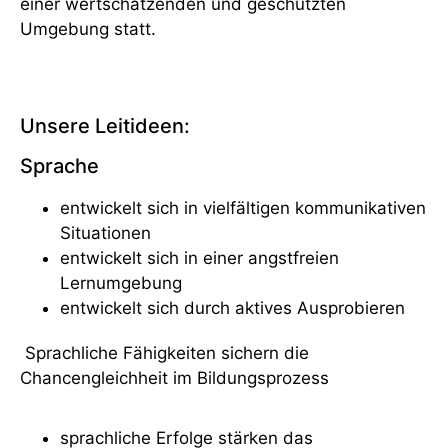
einer wertschätzenden und geschützten
Umgebung statt.
Unsere Leitideen:
Sprache
entwickelt sich in vielfältigen kommunikativen
Situationen
entwickelt sich in einer angstfreien
Lernumgebung
entwickelt sich durch aktives Ausprobieren
Sprachliche Fähigkeiten sichern die
Chancengleichheit im Bildungsprozess
sprachliche Erfolge stärken das