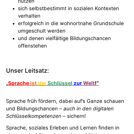
nutzen
sich selbstbestimmt in sozialen Kontexten
verhalten
erfolgreich in die wohnortnahe Grundschule
umgeschult werden
und denen vielfältige Bildungschancen
offenstehen
Unser Leitsatz:
„
Sprache
ist
der
Schlüssel
zur
Welt
!“
Sprache früh fördern, dabei auf’s Ganze schauen
und Bildungschancen –
auch in den digitalen
Schlüsselkompetenzen
– sichern!
Sprache, soziales Erleben und Lernen finden in