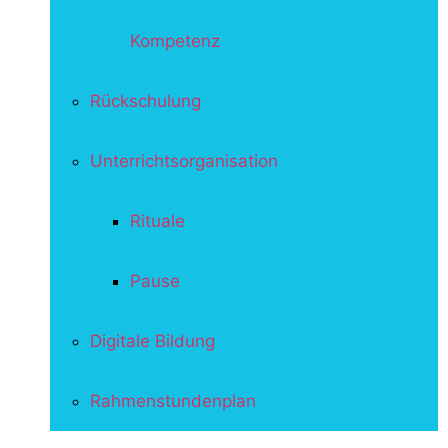
Kompetenz
Rückschulung
Unterrichtsorganisation
Rituale
Pause
Digitale Bildung
Rahmenstundenplan