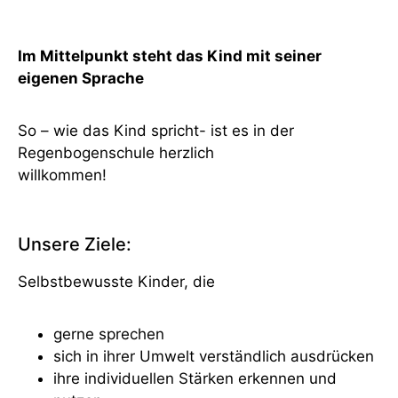
Im Mittelpunkt steht das Kind mit seiner
eigenen Sprache
So – wie das Kind spricht- ist es in der
Regenbogenschule herzlich
willkommen!
Unsere Ziele:
Selbstbewusste Kinder, die
gerne sprechen
sich in ihrer Umwelt verständlich ausdrücken
ihre individuellen Stärken erkennen und