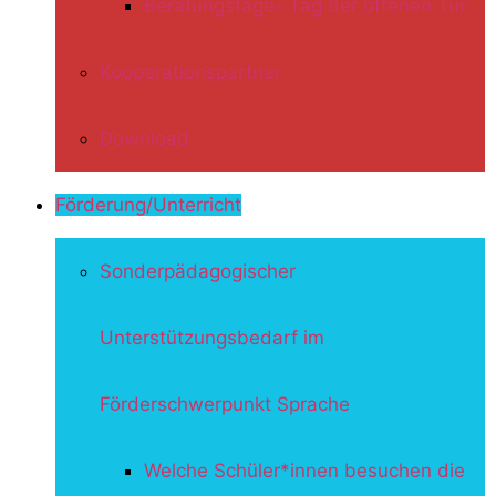
Beratungstage- Tag der offenen Tür
Kooperationspartner
Download
Förderung/Unterricht
Sonderpädagogischer
Unterstützungsbedarf im
Förderschwerpunkt Sprache
Welche Schüler*innen besuchen die