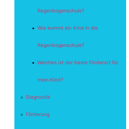
Regenbogenschule?
Wie kommt ein Kind in die
Regenbogenschule?
Welches ist der beste Förderort für
mein Kind?
Diagnostik
Förderung