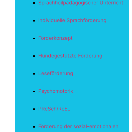
Sprachheilpädagogischer Unterricht
Individuelle Sprachförderung
Förderkonzept
Hundegestützte Förderung
Leseförderung
Psychomotorik
PReSch/ReEL
Förderung der sozial-emotionalen