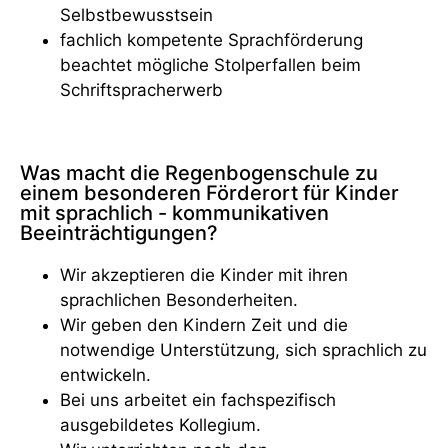
Selbstbewusstsein
fachlich kompetente Sprachförderung
beachtet mögliche Stolperfallen beim
Schriftspracherwerb
Was macht die Regenbogenschule zu
einem besonderen Förderort für Kinder
mit sprachlich - kommunikativen
Beeinträchtigungen?
Wir akzeptieren die Kinder mit ihren
sprachlichen Besonderheiten.
Wir geben den Kindern Zeit und die
notwendige Unterstützung, sich sprachlich zu
entwickeln.
Bei uns arbeitet ein fachspezifisch
ausgebildetes Kollegium.