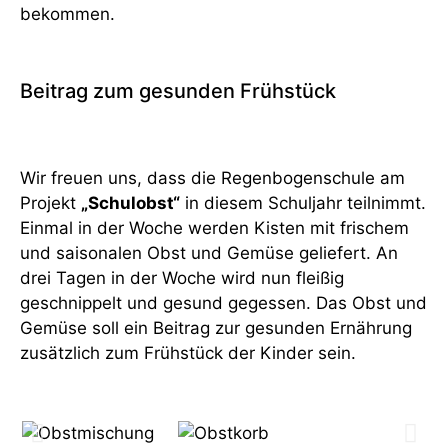
bekommen.
Beitrag zum gesunden Frühstück
Wir freuen uns, dass die Regenbogenschule am
Projekt
„Schulobst“
in diesem Schuljahr teilnimmt.
Einmal in der Woche werden Kisten mit frischem
und saisonalen Obst und Gemüse geliefert. An
drei Tagen in der Woche wird nun fleißig
geschnippelt und gesund gegessen. Das Obst und
Gemüse soll ein Beitrag zur gesunden Ernährung
zusätzlich zum Frühstück der Kinder sein.