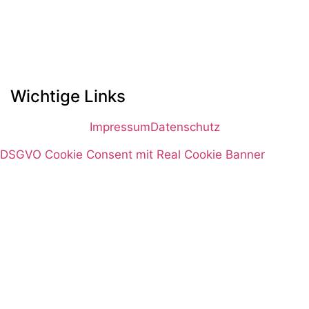
Wichtige Links
Impressum
Datenschutz
DSGVO Cookie Consent mit Real Cookie Banner