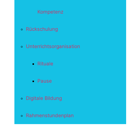
Kompetenz
Rückschulung
Unterrichtsorganisation
Rituale
Pause
Digitale Bildung
Rahmenstundenplan