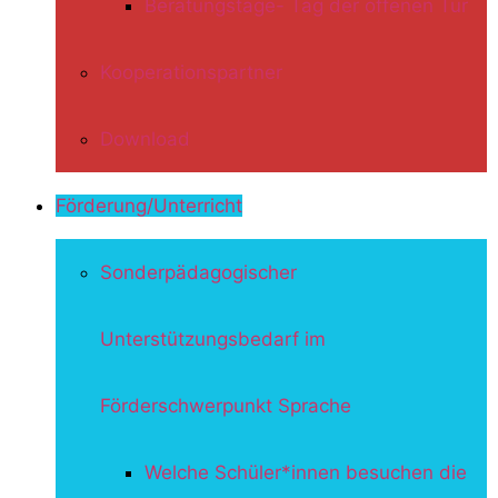
Beratungstage- Tag der offenen Tür
Kooperationspartner
Download
Förderung/Unterricht
Sonderpädagogischer
Unterstützungsbedarf im
Förderschwerpunkt Sprache
Welche Schüler*innen besuchen die