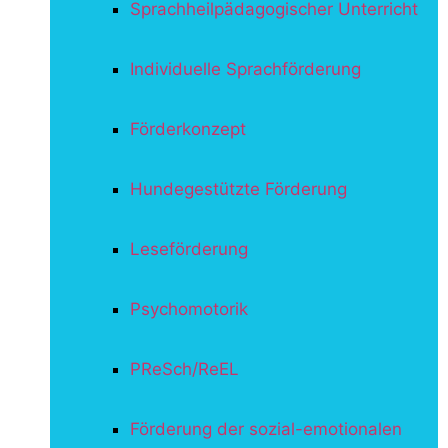
Sprachheilpädagogischer Unterricht
Individuelle Sprachförderung
Förderkonzept
Hundegestützte Förderung
Leseförderung
Psychomotorik
PReSch/ReEL
Förderung der sozial-emotionalen