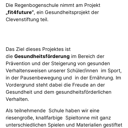
Die Regenbogenschule nimmt am Projekt
„fit4future“
, ein Gesundheitsprojekt der
Clevenstiftung teil.
Das Ziel dieses Projektes ist
die
Gesundheitsförderung
im Bereich der
Prävention und der Steigerung von gesunden
Verhaltensweisen unserer Schüler/innen im Sport,
in der Pausenbewegung und in der Ernährung. Im
Vordergrund steht dabei die Freude an der
Gesundheit und dem gesundheitsförderlichen
Verhalten.
Als teilnehmende Schule haben wir eine
riesengroße, knallfarbige Spieltonne mit ganz
unterschiedlichen Spielen und Materialien gestiftet