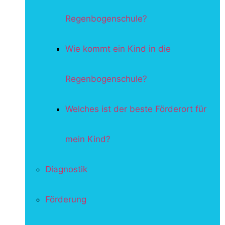
Regenbogenschule?
Wie kommt ein Kind in die
Regenbogenschule?
Welches ist der beste Förderort für
mein Kind?
Diagnostik
Förderung