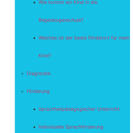
Wie kommt ein Kind in die
Regenbogenschule?
Welches ist der beste Förderort für mein
Kind?
Diagnostik
Förderung
Sprachheilpädagogischer Unterricht
Individuelle Sprachförderung