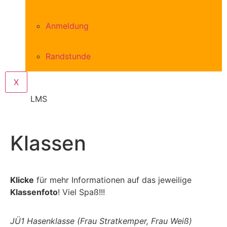
Anmeldung
Randstunde
X
LMS
Klassen
Klicke
für mehr Informationen auf das jeweilige
Klassenfoto
! Viel Spaß!!!
JÜ1 Hasenklasse (Frau Stratkemper, Frau Weiß)