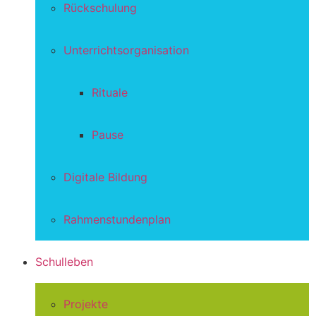
Rückschulung
Unterrichtsorganisation
Rituale
Pause
Digitale Bildung
Rahmenstundenplan
Schulleben
Projekte