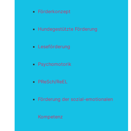
Förderkonzept
Hundegestützte Förderung
Leseförderung
Psychomotorik
PReSch/ReEL
Förderung der sozial-emotionalen
Kompetenz