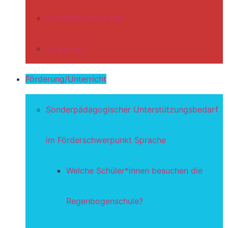
Kooperationspartner
Download
Förderung/Unterricht
Sonderpädagogischer Unterstützungsbedarf
im Förderschwerpunkt Sprache
Welche Schüler*innen besuchen die
Regenbogenschule?