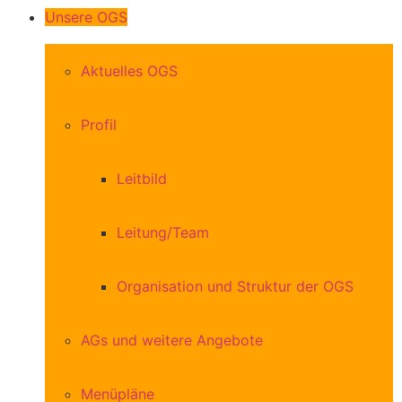
Unsere OGS
Aktuelles OGS
Profil
Leitbild
Leitung/Team
Organisation und Struktur der OGS
AGs und weitere Angebote
Menüpläne