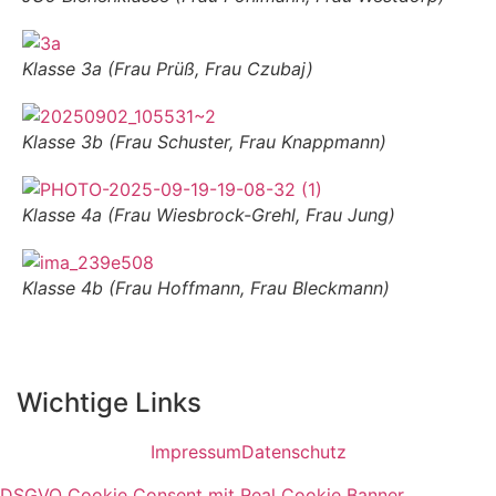
Klasse 3a (Frau Prüß, Frau Czubaj)
Klasse 3b (Frau Schuster, Frau Knappmann)
Klasse 4a (Frau Wiesbrock-Grehl, Frau Jung)
Klasse 4b (Frau Hoffmann, Frau Bleckmann)
Wichtige Links
Impressum
Datenschutz
DSGVO Cookie Consent mit Real Cookie Banner