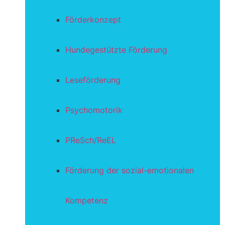
Förderkonzept
Hundegestützte Förderung
Leseförderung
Psychomotorik
PReSch/ReEL
Förderung der sozial-emotionalen
Kompetenz