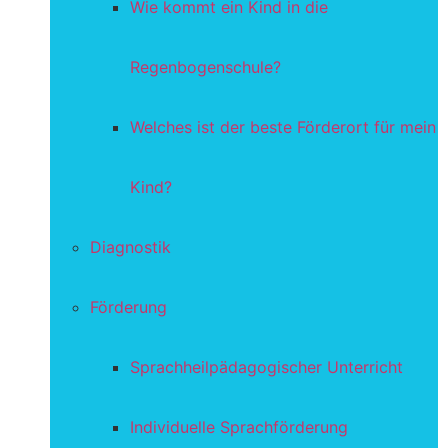
Wie kommt ein Kind in die
Regenbogenschule?
Welches ist der beste Förderort für mein
Kind?
Diagnostik
Förderung
Sprachheilpädagogischer Unterricht
Individuelle Sprachförderung