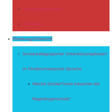
Kooperationspartner
Download
Förderung/Unterricht
Sonderpädagogischer Unterstützungsbedarf
im Förderschwerpunkt Sprache
Welche Schüler*innen besuchen die
Regenbogenschule?