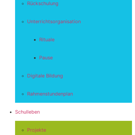
Rückschulung
Unterrichtsorganisation
Rituale
Pause
Digitale Bildung
Rahmenstundenplan
Schulleben
Projekte