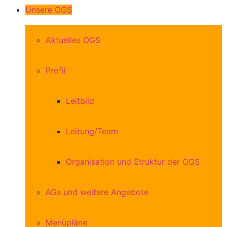
Unsere OGS
Aktuelles OGS
Profil
Leitbild
Leitung/Team
Organisation und Struktur der OGS
AGs und weitere Angebote
Menüpläne