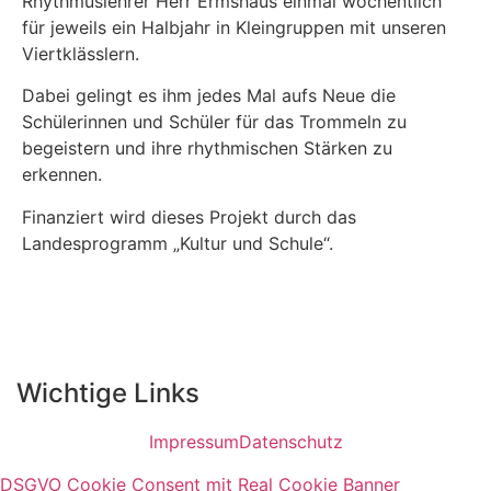
Rhythmuslehrer Herr Ermshaus einmal wöchentlich
für jeweils ein Halbjahr in Kleingruppen mit unseren
Viertklässlern.
Dabei gelingt es ihm jedes Mal aufs Neue die
Schülerinnen und Schüler für das Trommeln zu
begeistern und ihre rhythmischen Stärken zu
erkennen.
Finanziert wird dieses Projekt durch das
Landesprogramm „Kultur und Schule“.
Wichtige Links
Impressum
Datenschutz
DSGVO Cookie Consent mit Real Cookie Banner