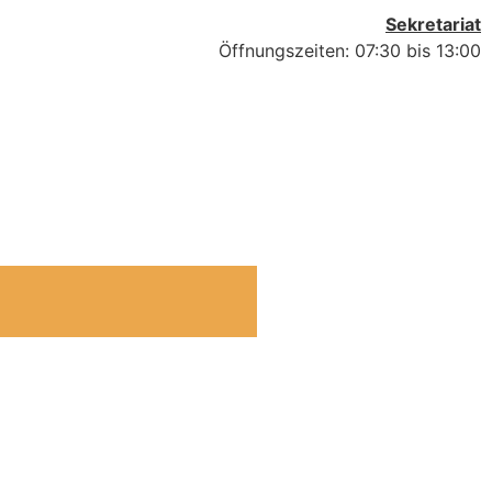
Sekretariat
Öffnungszeiten: 07:30 bis 13:00