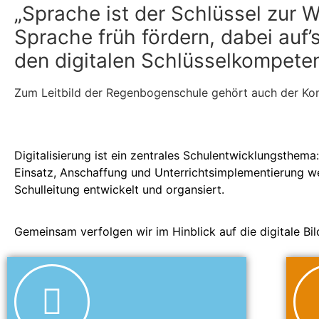
„Sprache ist der Schlüssel zur W
Sprache früh fördern, dabei auf
den digitalen Schlüsselkompeten
Zum Leitbild der Regenbogenschule gehört auch der Kom
Digitalisierung ist ein zentrales Schulentwicklungsthema:
Einsatz, Anschaffung und Unterrichtsimplementierung we
Schulleitung entwickelt und organsiert.
Gemeinsam verfolgen wir im Hinblick auf die digitale Bil