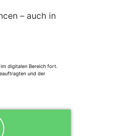
ncen – auch in
im digitalen Bereich fort.
beauftragten und der