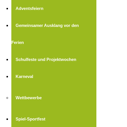
Adventsfeiern
Gemeinsamer Ausklang vor den
Ferien
Schulfeste und Projektwochen
Karneval
Wettbewerbe
Spiel-Sportfest