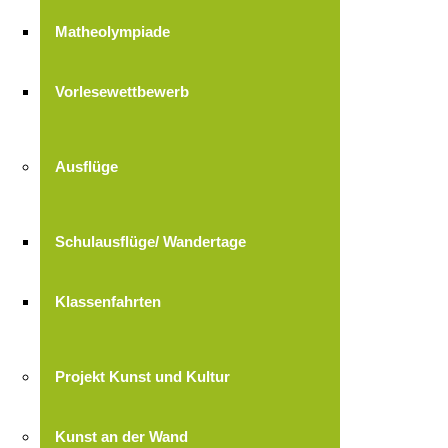
Matheolympiade
Vorlesewettbewerb
Ausflüge
Schulausflüge/ Wandertage
Klassenfahrten
Projekt Kunst und Kultur
Kunst an der Wand