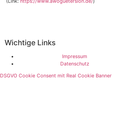
(Link:
https://www.awoguetersloh.de/
)
Wichtige Links
Impressum
Datenschutz
DSGVO Cookie Consent mit Real Cookie Banner