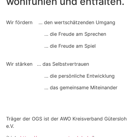
wohlfühlen und entfalten.
Wir fördern … den wertschätzenden Umgang
… die Freude am Sprechen
… die Freude am Spiel
Wir stärken … das Selbstvertrauen
… die persönliche Entwicklung
… das gemeinsame Miteinander
Träger der OGS ist der AWO Kreisverband Gütersloh
e.V.