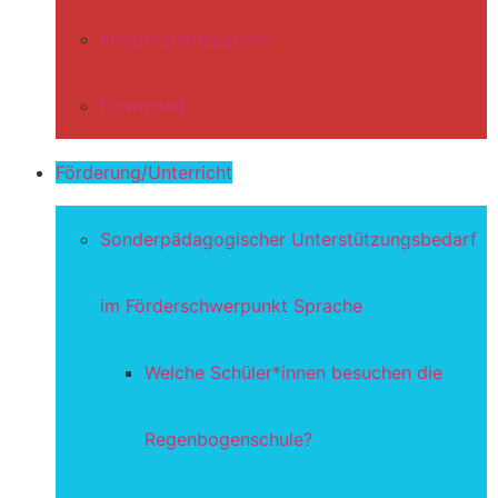
Kooperationspartner
Download
Förderung/Unterricht
Sonderpädagogischer Unterstützungsbedarf
im Förderschwerpunkt Sprache
Welche Schüler*innen besuchen die
Regenbogenschule?