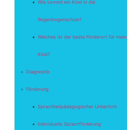
Wie kommt ein Kind in die
Regenbogenschule?
Welches ist der beste Förderort für mein
Kind?
Diagnostik
Förderung
Sprachheilpädagogischer Unterricht
Individuelle Sprachförderung