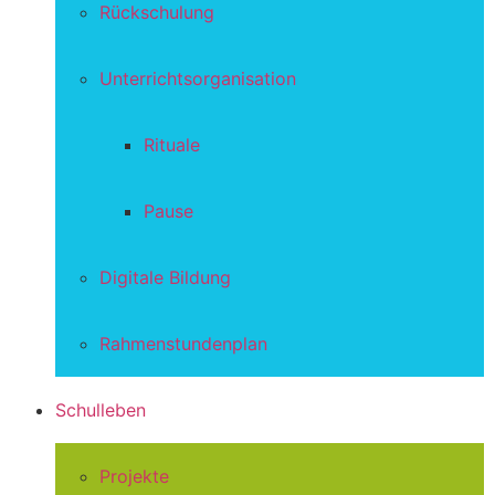
Rückschulung
Unterrichtsorganisation
Rituale
Pause
Digitale Bildung
Rahmenstundenplan
Schulleben
Projekte