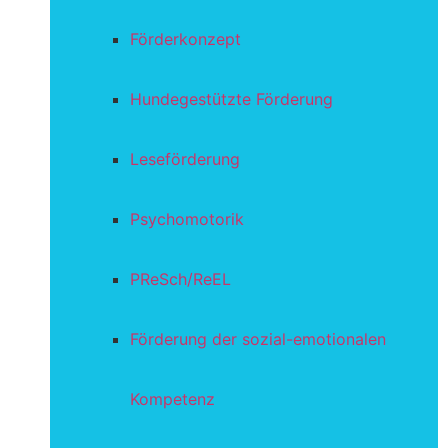
Förderkonzept
Hundegestützte Förderung
Leseförderung
Psychomotorik
PReSch/ReEL
Förderung der sozial-emotionalen
Kompetenz