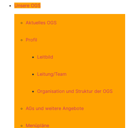
Unsere OGS
Aktuelles OGS
Profil
Leitbild
Leitung/Team
Organisation und Struktur der OGS
AGs und weitere Angebote
Menüpläne