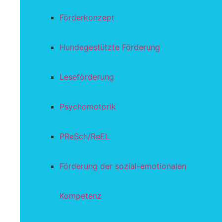
Förderkonzept
Hundegestützte Förderung
Leseförderung
Psychomotorik
PReSch/ReEL
Förderung der sozial-emotionalen
Kompetenz