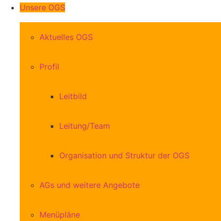
Unsere OGS
Aktuelles OGS
Profil
Leitbild
Leitung/Team
Organisation und Struktur der OGS
AGs und weitere Angebote
Menüpläne