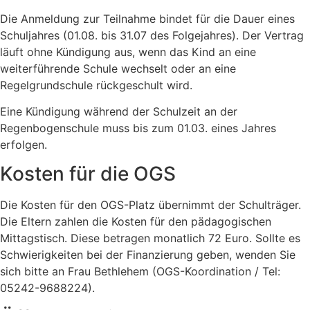
Die Anmeldung zur Teilnahme bindet für die Dauer eines
Schuljahres (01.08. bis 31.07 des Folgejahres). Der Vertrag
läuft ohne Kündigung aus, wenn das Kind an eine
weiterführende Schule wechselt oder an eine
Regelgrundschule rückgeschult wird.
Eine Kündigung während der Schulzeit an der
Regenbogenschule muss bis zum 01.03. eines Jahres
erfolgen.
Kosten für die OGS
Die Kosten für den OGS-Platz übernimmt der Schulträger.
Die Eltern zahlen die Kosten für den pädagogischen
Mittagstisch. Diese betragen monatlich 72 Euro. Sollte es
Schwierigkeiten bei der Finanzierung geben, wenden Sie
sich bitte an Frau Bethlehem (OGS-Koordination / Tel:
05242-9688224).