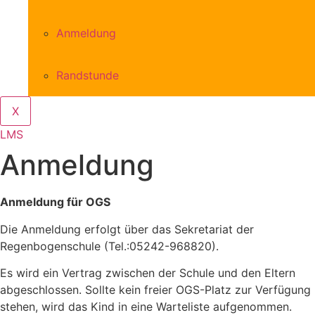
Anmeldung
Randstunde
X
LMS
Anmeldung
Anmeldung für OGS
Die Anmeldung erfolgt über das Sekretariat der
Regenbogenschule (Tel.:05242-968820).
Es wird ein Vertrag zwischen der Schule und den Eltern
abgeschlossen. Sollte kein freier OGS-Platz zur Verfügung
stehen, wird das Kind in eine Warteliste aufgenommen.