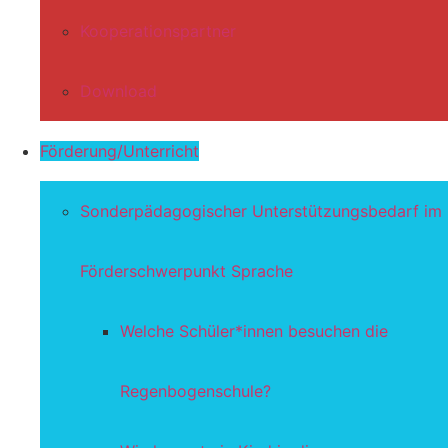
Kooperationspartner
Download
Förderung/Unterricht
Sonderpädagogischer Unterstützungsbedarf im
Förderschwerpunkt Sprache
Welche Schüler*innen besuchen die
Regenbogenschule?