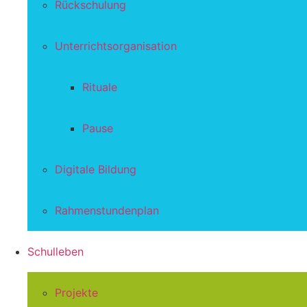
Rückschulung
Unterrichtsorganisation
Rituale
Pause
Digitale Bildung
Rahmenstundenplan
Schulleben
Projekte