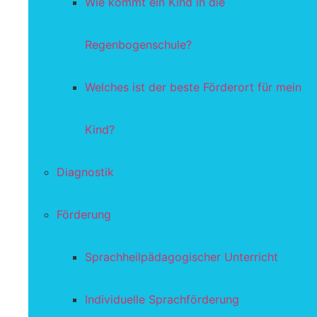
Wie kommt ein Kind in die
Regenbogenschule?
Welches ist der beste Förderort für mein
Kind?
Diagnostik
Förderung
Sprachheilpädagogischer Unterricht
Individuelle Sprachförderung