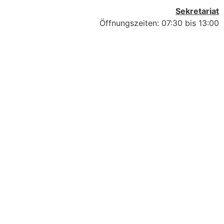
Sekretariat
Öffnungszeiten: 07:30 bis 13:00