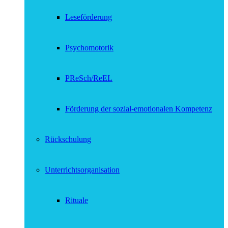
Leseförderung
Psychomotorik
PReSch/ReEL
Förderung der sozial-emotionalen Kompetenz
Rückschulung
Unterrichtsorganisation
Rituale