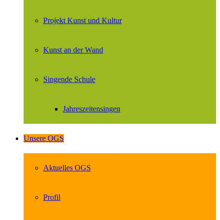
Projekt Kunst und Kultur
Kunst an der Wand
Singende Schule
Jahreszeitensingen
Unsere OGS
Aktuelles OGS
Profil