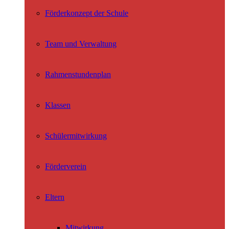
Förderkonzept der Schule
Team und Verwaltung
Rahmenstundenplan
Klassen
Schülermitwirkung
Förderverein
Eltern
Mitwirkung