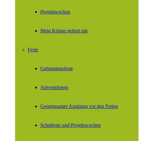
Projektwochen
Mein Körper gehört mir
Feste
Geburtstagsfeste
Adventsfeiern
Gemeinsamer Ausklang vor den Ferien
Schulfeste und Projektwochen