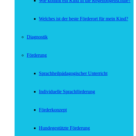
Wie kommt ein Kind in die Regenbogenschule?
Welches ist der beste Förderort für mein Kind?
Diagnostik
Förderung
Sprachheilpädagogischer Unterricht
Individuelle Sprachförderung
Förderkonzept
Hundegestützte Förderung