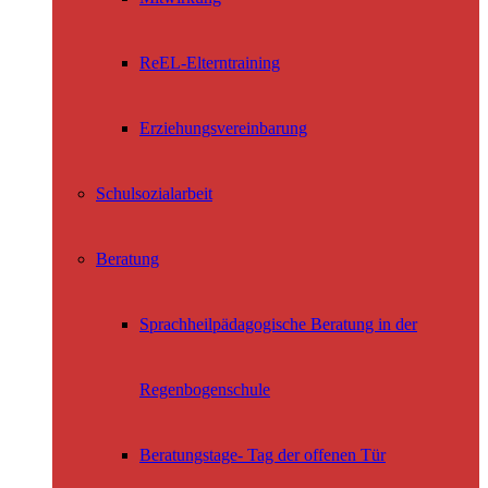
ReEL-Elterntraining
Erziehungsvereinbarung
Schulsozialarbeit
Beratung
Sprachheilpädagogische Beratung in der
Regenbogenschule
Beratungstage- Tag der offenen Tür