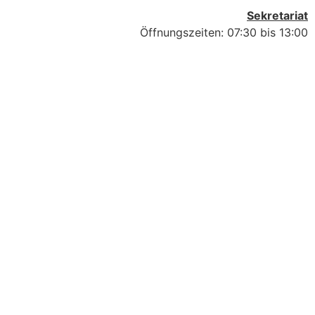
Sekretariat
Öffnungszeiten: 07:30 bis 13:00