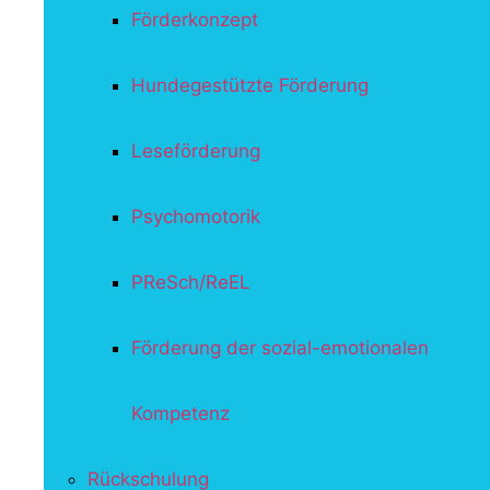
Förderkonzept
Hundegestützte Förderung
Leseförderung
Psychomotorik
PReSch/ReEL
Förderung der sozial-emotionalen
Kompetenz
Rückschulung