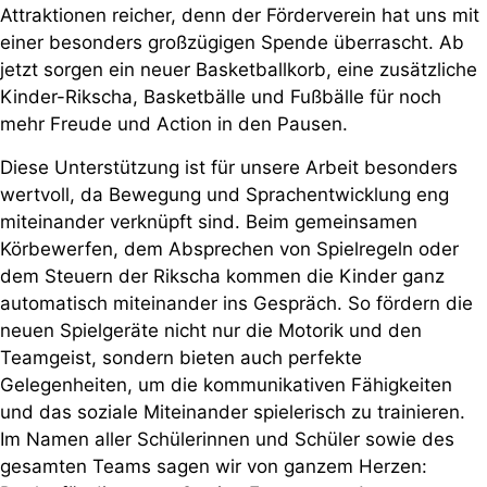
Attraktionen reicher, denn der Förderverein hat uns mit
einer besonders großzügigen Spende überrascht. Ab
jetzt sorgen ein neuer Basketballkorb, eine zusätzliche
Kinder-Rikscha, Basketbälle und Fußbälle für noch
mehr Freude und Action in den Pausen.
Diese Unterstützung ist für unsere Arbeit besonders
wertvoll, da Bewegung und Sprachentwicklung eng
miteinander verknüpft sind. Beim gemeinsamen
Körbewerfen, dem Absprechen von Spielregeln oder
dem Steuern der Rikscha kommen die Kinder ganz
automatisch miteinander ins Gespräch. So fördern die
neuen Spielgeräte nicht nur die Motorik und den
Teamgeist, sondern bieten auch perfekte
Gelegenheiten, um die kommunikativen Fähigkeiten
und das soziale Miteinander spielerisch zu trainieren.
Im Namen aller Schülerinnen und Schüler sowie des
gesamten Teams sagen wir von ganzem Herzen: