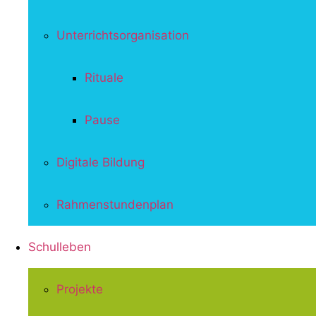
Unterrichtsorganisation
Rituale
Pause
Digitale Bildung
Rahmenstundenplan
Schulleben
Projekte