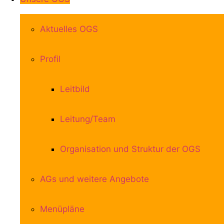
Aktuelles OGS
Profil
Leitbild
Leitung/Team
Organisation und Struktur der OGS
AGs und weitere Angebote
Menüpläne