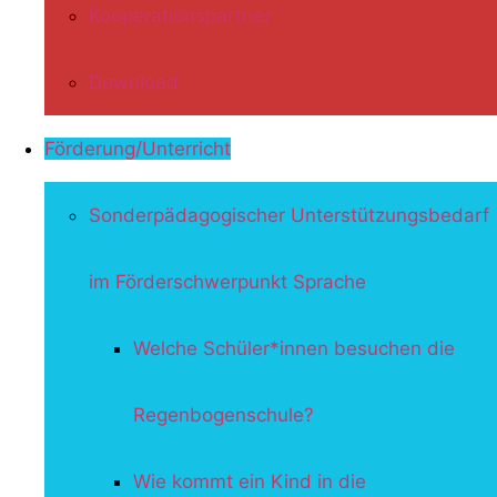
Kooperationspartner
Download
Förderung/Unterricht
Sonderpädagogischer Unterstützungsbedarf
im Förderschwerpunkt Sprache
Welche Schüler*innen besuchen die
Regenbogenschule?
Wie kommt ein Kind in die