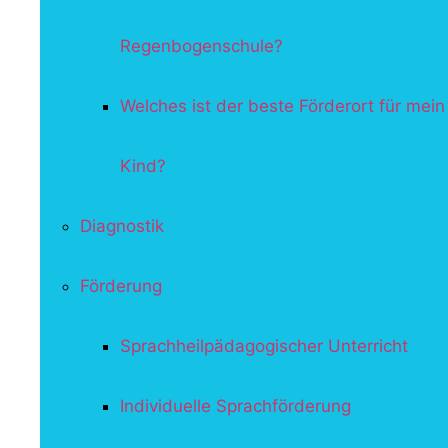
Regenbogenschule?
Welches ist der beste Förderort für mein
Kind?
Diagnostik
Förderung
Sprachheilpädagogischer Unterricht
Individuelle Sprachförderung