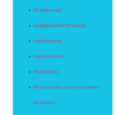
Förderkonzept
Hundegestützte Förderung
Leseförderung
Psychomotorik
PReSch/ReEL
Förderung der sozial-emotionalen
Kompetenz