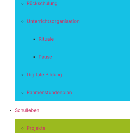
Rückschulung
Unterrichtsorganisation
Rituale
Pause
Digitale Bildung
Rahmenstundenplan
Schulleben
Projekte