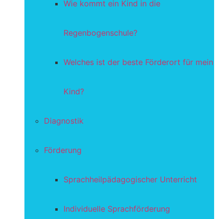
Wie kommt ein Kind in die
Regenbogenschule?
Welches ist der beste Förderort für mein
Kind?
Diagnostik
Förderung
Sprachheilpädagogischer Unterricht
Individuelle Sprachförderung