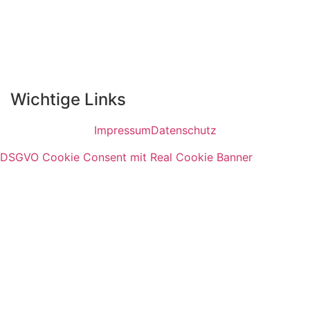
Wichtige Links
Impressum
Datenschutz
DSGVO Cookie Consent mit Real Cookie Banner