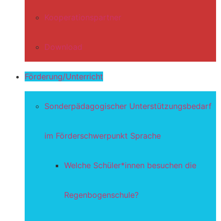
Kooperationspartner
Download
Förderung/Unterricht
Sonderpädagogischer Unterstützungsbedarf
im Förderschwerpunkt Sprache
Welche Schüler*innen besuchen die
Regenbogenschule?