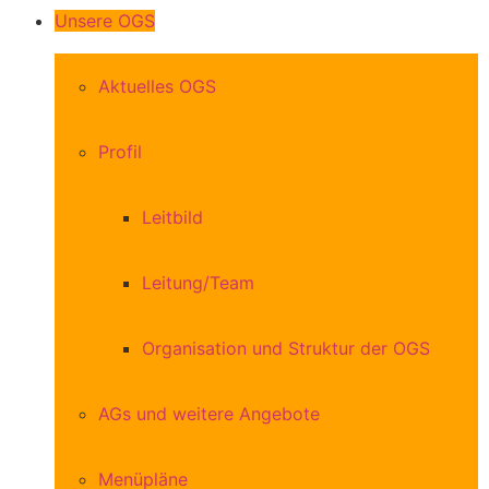
Unsere OGS
Aktuelles OGS
Profil
Leitbild
Leitung/Team
Organisation und Struktur der OGS
AGs und weitere Angebote
Menüpläne