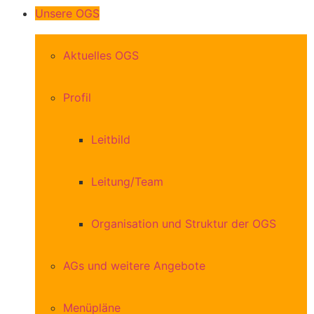
Unsere OGS
Aktuelles OGS
Profil
Leitbild
Leitung/Team
Organisation und Struktur der OGS
AGs und weitere Angebote
Menüpläne