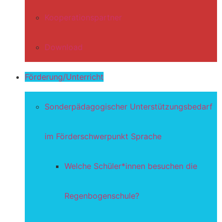
Kooperationspartner
Download
Förderung/Unterricht
Sonderpädagogischer Unterstützungsbedarf
im Förderschwerpunkt Sprache
Welche Schüler*innen besuchen die
Regenbogenschule?