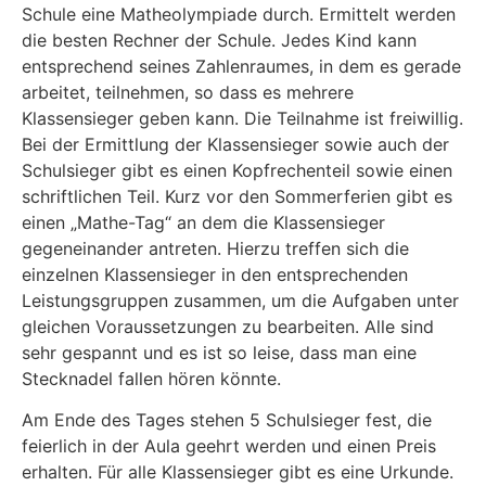
Schule eine Matheolympiade durch. Ermittelt werden
die besten Rechner der Schule. Jedes Kind kann
entsprechend seines Zahlenraumes, in dem es gerade
arbeitet, teilnehmen, so dass es mehrere
Klassensieger geben kann. Die Teilnahme ist freiwillig.
Bei der Ermittlung der Klassensieger sowie auch der
Schulsieger gibt es einen Kopfrechenteil sowie einen
schriftlichen Teil. Kurz vor den Sommerferien gibt es
einen „Mathe-Tag“ an dem die Klassensieger
gegeneinander antreten. Hierzu treffen sich die
einzelnen Klassensieger in den entsprechenden
Leistungsgruppen zusammen, um die Aufgaben unter
gleichen Voraussetzungen zu bearbeiten. Alle sind
sehr gespannt und es ist so leise, dass man eine
Stecknadel fallen hören könnte.
Am Ende des Tages stehen 5 Schulsieger fest, die
feierlich in der Aula geehrt werden und einen Preis
erhalten. Für alle Klassensieger gibt es eine Urkunde.