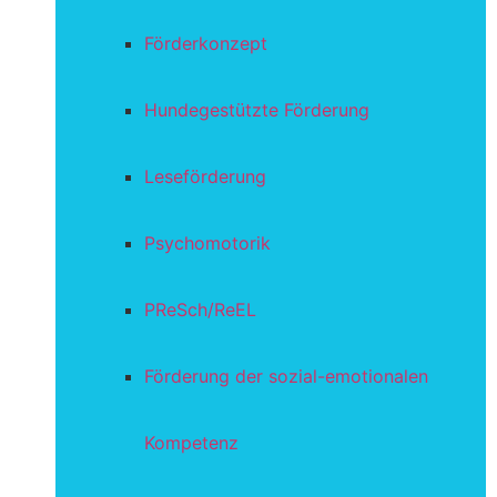
Förderkonzept
Hundegestützte Förderung
Leseförderung
Psychomotorik
PReSch/ReEL
Förderung der sozial-emotionalen
Kompetenz