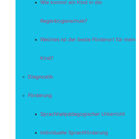
Wie kommt ein Kind in die
Regenbogenschule?
Welches ist der beste Förderort für mein
Kind?
Diagnostik
Förderung
Sprachheilpädagogischer Unterricht
Individuelle Sprachförderung