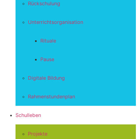
Rückschulung
Unterrichtsorganisation
Rituale
Pause
Digitale Bildung
Rahmenstundenplan
Schulleben
Projekte