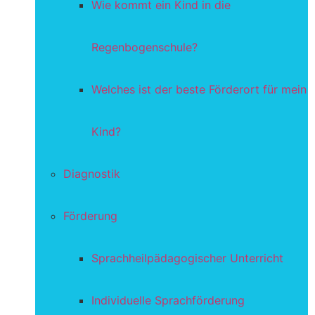
Wie kommt ein Kind in die
Regenbogenschule?
Welches ist der beste Förderort für mein
Kind?
Diagnostik
Förderung
Sprachheilpädagogischer Unterricht
Individuelle Sprachförderung