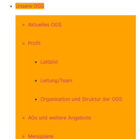
Unsere OGS
Aktuelles OGS
Profil
Leitbild
Leitung/Team
Organisation und Struktur der OGS
AGs und weitere Angebote
Menüpläne