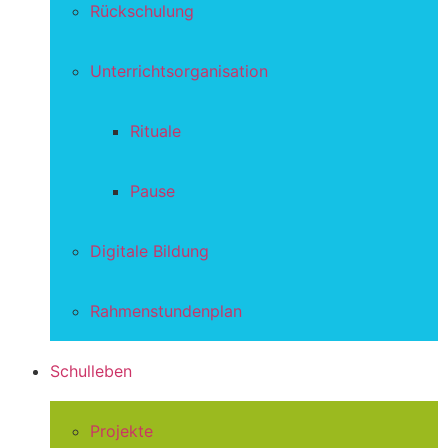
Rückschulung
Unterrichtsorganisation
Rituale
Pause
Digitale Bildung
Rahmenstundenplan
Schulleben
Projekte