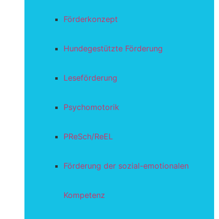
Förderkonzept
Hundegestützte Förderung
Leseförderung
Psychomotorik
PReSch/ReEL
Förderung der sozial-emotionalen
Kompetenz