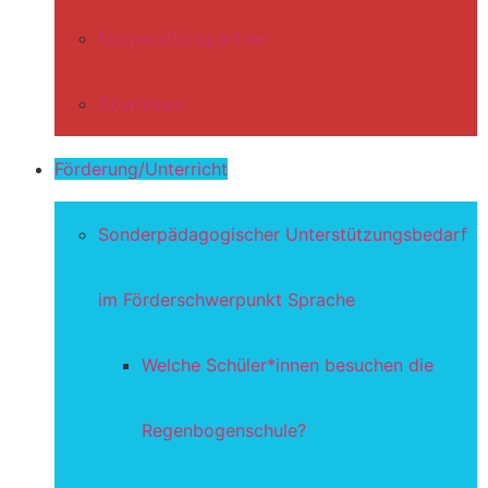
Kooperationspartner
Download
Förderung/Unterricht
Sonderpädagogischer Unterstützungsbedarf
im Förderschwerpunkt Sprache
Welche Schüler*innen besuchen die
Regenbogenschule?