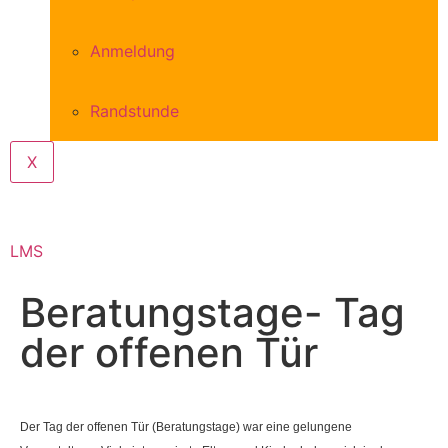
Anmeldung
Randstunde
X
LMS
Beratungstage- Tag
der offenen Tür
Der Tag der offenen Tür (Beratungstage) war eine gelungene