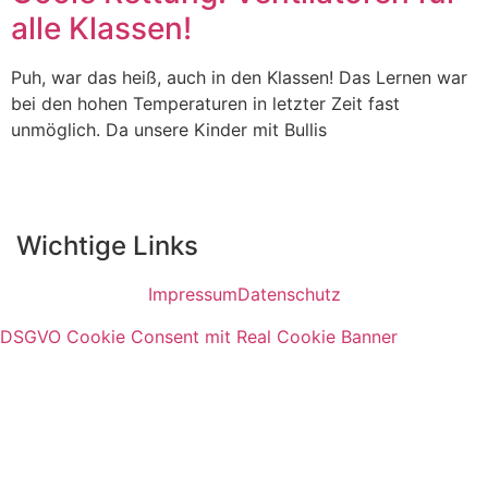
alle Klassen!
Puh, war das heiß, auch in den Klassen! Das Lernen war
bei den hohen Temperaturen in letzter Zeit fast
unmöglich. Da unsere Kinder mit Bullis
Wichtige Links
Impressum
Datenschutz
DSGVO Cookie Consent mit Real Cookie Banner