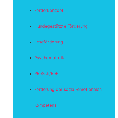
Förderkonzept
Hundegestützte Förderung
Leseförderung
Psychomotorik
PReSch/ReEL
Förderung der sozial-emotionalen
Kompetenz