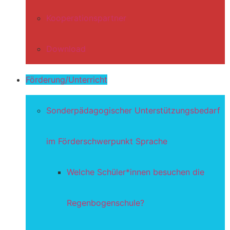
Kooperationspartner
Download
Förderung/Unterricht
Sonderpädagogischer Unterstützungsbedarf
im Förderschwerpunkt Sprache
Welche Schüler*innen besuchen die
Regenbogenschule?