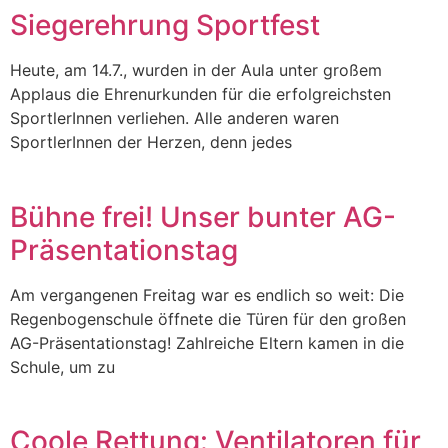
Siegerehrung Sportfest
Heute, am 14.7., wurden in der Aula unter großem
Applaus die Ehrenurkunden für die erfolgreichsten
SportlerInnen verliehen. Alle anderen waren
SportlerInnen der Herzen, denn jedes
Bühne frei! Unser bunter AG-
Präsentationstag
Am vergangenen Freitag war es endlich so weit: Die
Regenbogenschule öffnete die Türen für den großen
AG-Präsentationstag! Zahlreiche Eltern kamen in die
Schule, um zu
Coole Rettung: Ventilatoren für