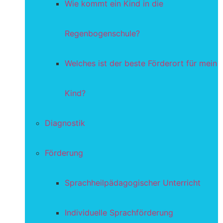
Wie kommt ein Kind in die
Regenbogenschule?
Welches ist der beste Förderort für mein
Kind?
Diagnostik
Förderung
Sprachheilpädagogischer Unterricht
Individuelle Sprachförderung