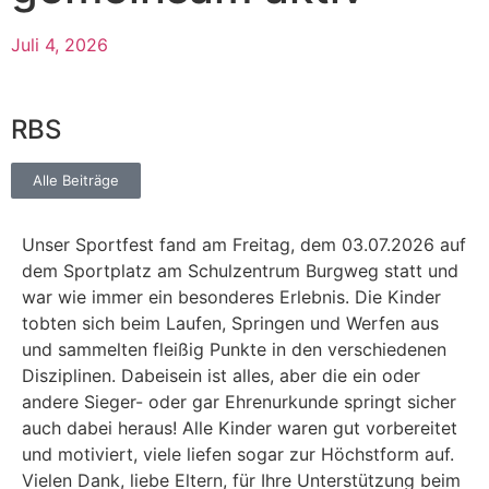
Juli 4, 2026
RBS
Alle Beiträge
Unser Sportfest fand am Freitag, dem 03.07.2026 auf
dem Sportplatz am Schulzentrum Burgweg statt und
war wie immer ein besonderes Erlebnis. Die Kinder
tobten sich beim Laufen, Springen und Werfen aus
und sammelten fleißig Punkte in den verschiedenen
Disziplinen. Dabeisein ist alles, aber die ein oder
andere Sieger- oder gar Ehrenurkunde springt sicher
auch dabei heraus! Alle Kinder waren gut vorbereitet
und motiviert, viele liefen sogar zur Höchstform auf.
Vielen Dank, liebe Eltern, für Ihre Unterstützung beim