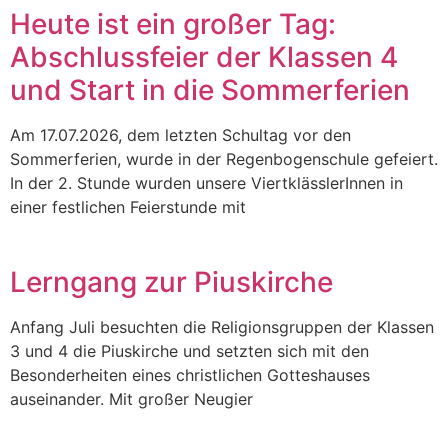
Heute ist ein großer Tag:
Abschlussfeier der Klassen 4
und Start in die Sommerferien
Am 17.07.2026, dem letzten Schultag vor den
Sommerferien, wurde in der Regenbogenschule gefeiert.
In der 2. Stunde wurden unsere ViertklässlerInnen in
einer festlichen Feierstunde mit
Lerngang zur Piuskirche
Anfang Juli besuchten die Religionsgruppen der Klassen
3 und 4 die Piuskirche und setzten sich mit den
Besonderheiten eines christlichen Gotteshauses
auseinander. Mit großer Neugier