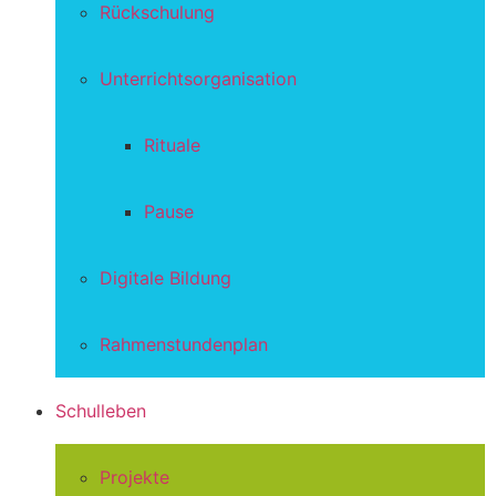
Rückschulung
Unterrichtsorganisation
Rituale
Pause
Digitale Bildung
Rahmenstundenplan
Schulleben
Projekte