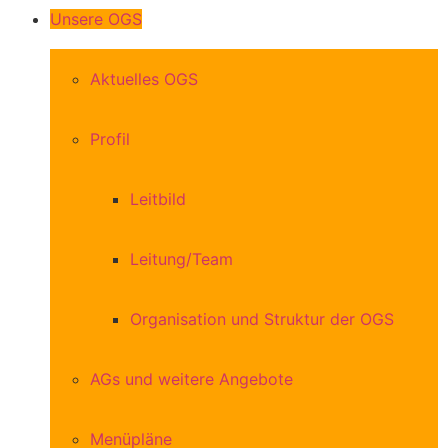
Unsere OGS
Aktuelles OGS
Profil
Leitbild
Leitung/Team
Organisation und Struktur der OGS
AGs und weitere Angebote
Menüpläne