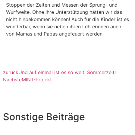
Stoppen der Zeiten und Messen der Sprung- und
Wurfweite. Ohne Ihre Unterstützung hätten wir das
nicht hinbekommen können! Auch für die Kinder ist es
wunderbar, wenn sie neben ihren Lehrerinnen auch
von Mamas und Papas angefeuert werden.
zurück
Und auf einmal ist es so weit: Sommerzeit!
Nächste
MINT-Projekt
Sonstige Beiträge