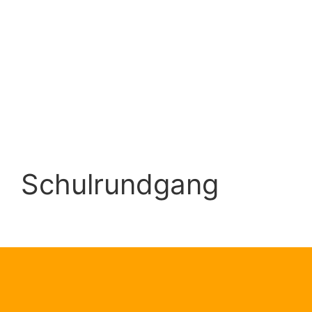
Schulrundgang