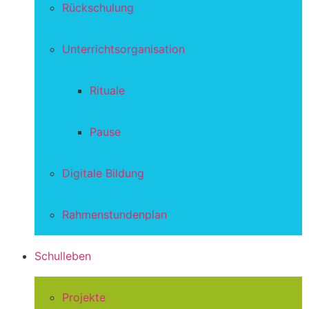
Rückschulung
Unterrichtsorganisation
Rituale
Pause
Digitale Bildung
Rahmenstundenplan
Schulleben
Projekte