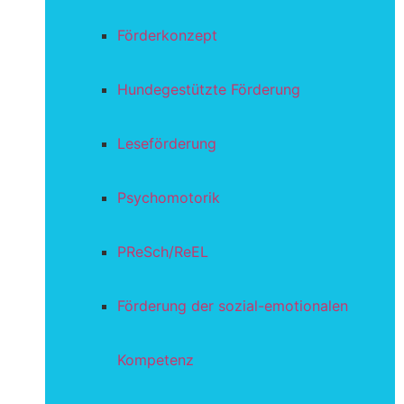
Förderkonzept
Hundegestützte Förderung
Leseförderung
Psychomotorik
PReSch/ReEL
Förderung der sozial-emotionalen
Kompetenz