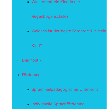
Wie kommt ein Kind in die
Regenbogenschule?
Welches ist der beste Förderort für mein
Kind?
Diagnostik
Förderung
Sprachheilpädagogischer Unterricht
Individuelle Sprachförderung