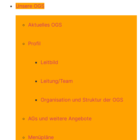
Unsere OGS
Aktuelles OGS
Profil
Leitbild
Leitung/Team
Organisation und Struktur der OGS
AGs und weitere Angebote
Menüpläne