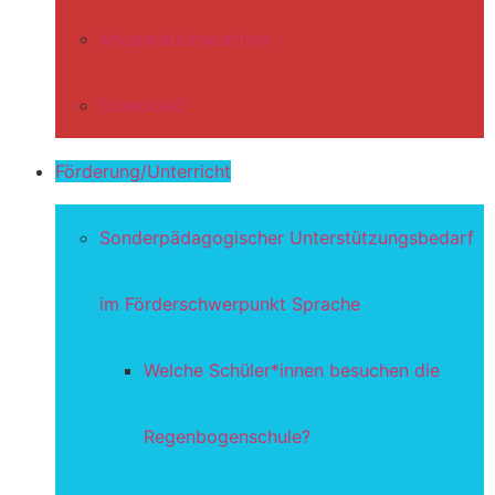
Kooperationspartner
Download
Förderung/Unterricht
Sonderpädagogischer Unterstützungsbedarf
im Förderschwerpunkt Sprache
Welche Schüler*innen besuchen die
Regenbogenschule?